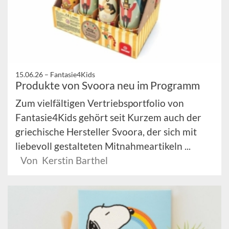
15.06.26 –
Fantasie4Kids
Produkte von Svoora neu im Programm
Zum vielfältigen Vertriebsportfolio von
Fantasie4Kids gehört seit Kurzem auch der
griechische Hersteller Svoora, der sich mit
liebevoll gestalteten Mitnahmeartikeln ...
Von Kerstin Barthel