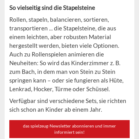
So vielseitig sind die Stapelsteine
Rollen, stapeln, balancieren, sortieren,
transportieren ... die Stapelsteine, die aus
einem leichten, aber robusten Material
hergestellt werden, bieten viele Optionen.
Auch zu Rollenspielen animieren die
Neuheiten: So wird das Kinderzimmer z. B.
zum Bach, in dem man von Stein zu Stein
springen kann – oder sie fungieren als Hüte,
Lenkrad, Hocker, Türme oder Schüssel.
Verfügbar sind verschiedene Sets, sie richten
sich schon an Kinder ab einem Jahr.
das spielzeug-Newsletter abonnieren und immer
informiert sein!