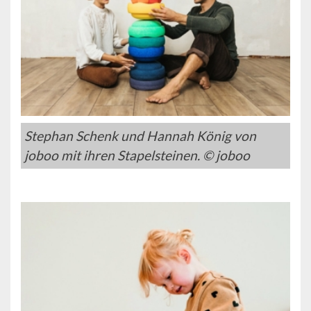
Stephan Schenk und Hannah König von
joboo mit ihren Stapelsteinen. © joboo