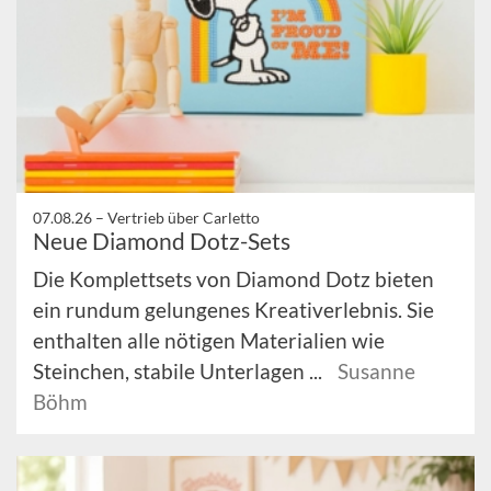
07.08.26 –
Vertrieb über Carletto
Neue Diamond Dotz-Sets
Die Komplettsets von Diamond Dotz bieten
ein rundum gelungenes Kreativerlebnis. Sie
enthalten alle nötigen Materialien wie
Steinchen, stabile Unterlagen ...
Susanne
Böhm