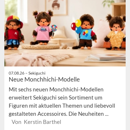
07.08.26 –
Sekiguchi
Neue Monchhichi-Modelle
Mit sechs neuen Monchhichi-Modellen
erweitert Sekiguchi sein Sortiment um
Figuren mit aktuellen Themen und liebevoll
gestalteten Accessoires. Die Neuheiten ...
Von Kerstin Barthel