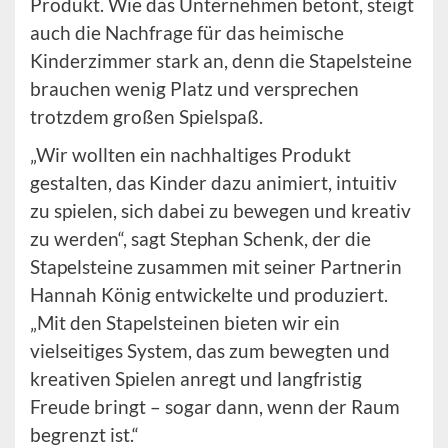
Produkt. Wie das Unternehmen betont, steigt
auch die Nachfrage für das heimische
Kinderzimmer stark an, denn die Stapelsteine
brauchen wenig Platz und versprechen
trotzdem großen Spielspaß.
„Wir wollten ein nachhaltiges Produkt
gestalten, das Kinder dazu animiert, intuitiv
zu spielen, sich dabei zu bewegen und kreativ
zu werden“, sagt Stephan Schenk, der die
Stapelsteine zusammen mit seiner Partnerin
Hannah König entwickelte und produziert.
„Mit den Stapelsteinen bieten wir ein
vielseitiges System, das zum bewegten und
kreativen Spielen anregt und langfristig
Freude bringt – sogar dann, wenn der Raum
begrenzt ist.“