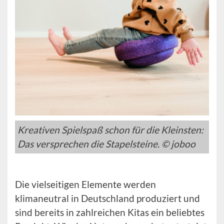
Kreativen Spielspaß schon für die Kleinsten:
Das versprechen die Stapelsteine. © joboo
Die vielseitigen Elemente werden
klimaneutral in Deutschland produziert und
sind bereits in zahlreichen Kitas ein beliebtes