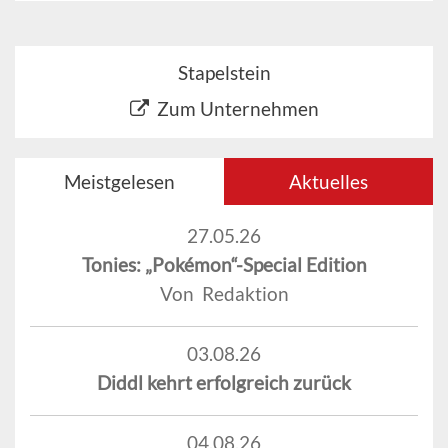
Stapelstein
Zum Unternehmen
Meistgelesen
Aktuelles
27.05.26
Tonies: „Pokémon“-Special Edition
Von Redaktion
03.08.26
Diddl kehrt erfolgreich zurück
04.08.26