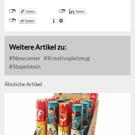
Weitere Artikel zu:
Newcomer
Kreativspielzeug
Stapelstein
Ähnliche Artikel