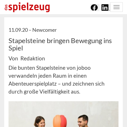
Togg
navi
11.09.20 –
Newcomer
Stapelsteine bringen Bewegung ins
Spiel
Von Redaktion
Die bunten Stapelsteine von joboo
verwandeln jeden Raum in einen
Abenteuerspielplatz – und zeichnen sich
durch große Vielfältigkeit aus.