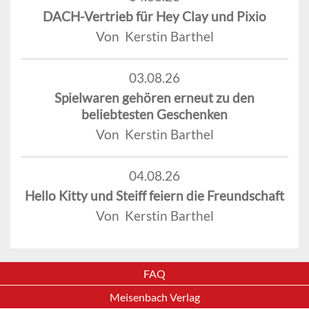
DACH-Vertrieb für Hey Clay und Pixio
Von Kerstin Barthel
03.08.26
Spielwaren gehören erneut zu den
beliebtesten Geschenken
Von Kerstin Barthel
04.08.26
Hello Kitty und Steiff feiern die Freundschaft
Von Kerstin Barthel
FAQ
Meisenbach Verlag