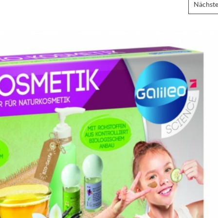
Nächste