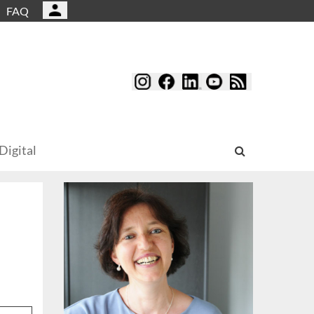
FAQ
Digital