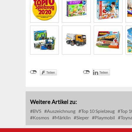
Weitere Artikel zu:
BVS
Auszeichnung
Top 10 Spielzeug
Top 1
Kosmos
Märklin
Sieper
Playmobil
Toyna