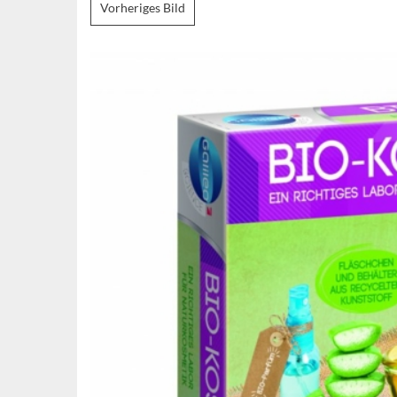
Vorheriges Bild