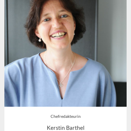
Chefredakteurin
Kerstin Barthel