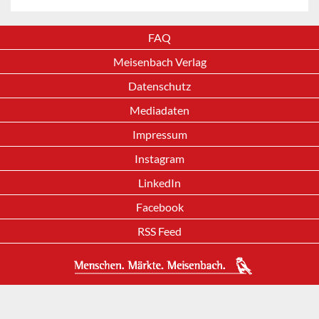
FAQ
Meisenbach Verlag
Datenschutz
Mediadaten
Impressum
Instagram
LinkedIn
Facebook
RSS Feed