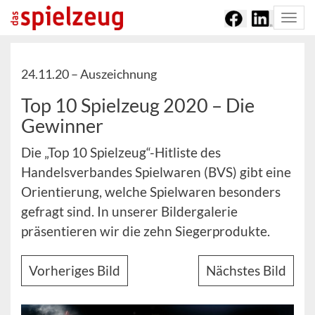
Togg
navi
24.11.20 –
Auszeichnung
Top 10 Spielzeug 2020 – Die
Gewinner
Die „Top 10 Spielzeug“-Hitliste des
Handelsverbandes Spielwaren (BVS) gibt eine
Orientierung, welche Spielwaren besonders
gefragt sind. In unserer Bildergalerie
präsentieren wir die zehn Siegerprodukte.
Vorheriges Bild
Nächstes Bild