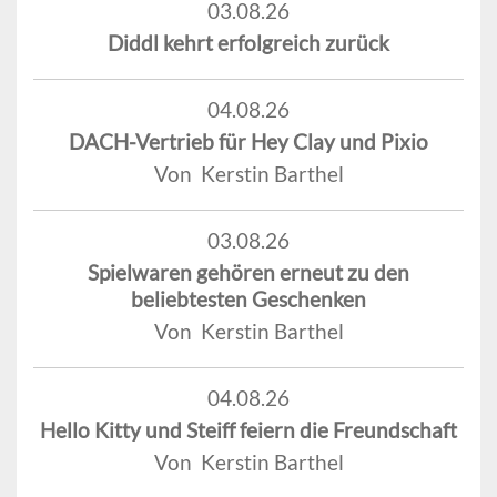
03.08.26
Diddl kehrt erfolgreich zurück
04.08.26
DACH-Vertrieb für Hey Clay und Pixio
Von Kerstin Barthel
03.08.26
Spielwaren gehören erneut zu den
beliebtesten Geschenken
Von Kerstin Barthel
04.08.26
Hello Kitty und Steiff feiern die Freundschaft
Von Kerstin Barthel