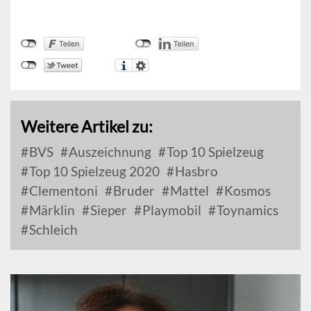
Weitere Artikel zu:
BVS
Auszeichnung
Top 10 Spielzeug
Top 10 Spielzeug 2020
Hasbro
Clementoni
Bruder
Mattel
Kosmos
Märklin
Sieper
Playmobil
Toynamics
Schleich