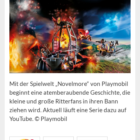
Mit der Spielwelt „Novelmore“ von Playmobil
beginnt eine atemberaubende Geschichte, die
kleine und große Ritterfans in ihren Bann
ziehen wird. Aktuell läuft eine Serie dazu auf
YouTube. © Playmobil