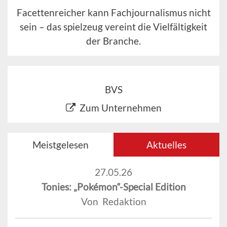
Facettenreicher kann Fachjournalismus nicht
sein – das spielzeug vereint die Vielfältigkeit
der Branche.
BVS
Zum Unternehmen
Meistgelesen
Aktuelles
27.05.26
Tonies: „Pokémon“-Special Edition
Von Redaktion