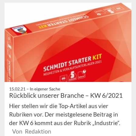
15.02.21 –
In eigener Sache
Rückblick unserer Branche – KW 6/2021
Hier stellen wir die Top-Artikel aus vier
Rubriken vor. Der meistgelesene Beitrag in
der KW 6 kommt aus der Rubrik „Industrie“.
Von Redaktion