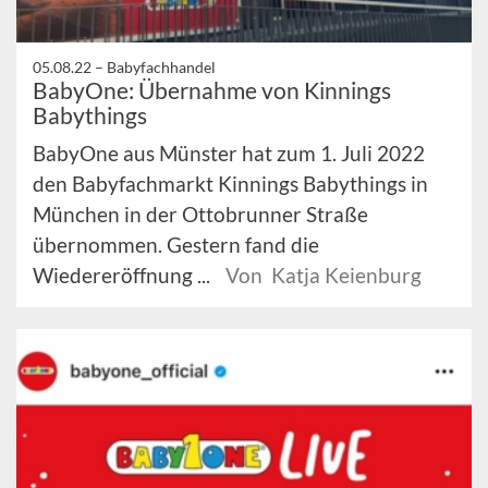
05.08.22 –
Babyfachhandel
BabyOne: Übernahme von Kinnings
Babythings
BabyOne aus Münster hat zum 1. Juli 2022
den Babyfachmarkt Kinnings Babythings in
München in der Ottobrunner Straße
übernommen. Gestern fand die
Wiedereröffnung ...
Von Katja Keienburg