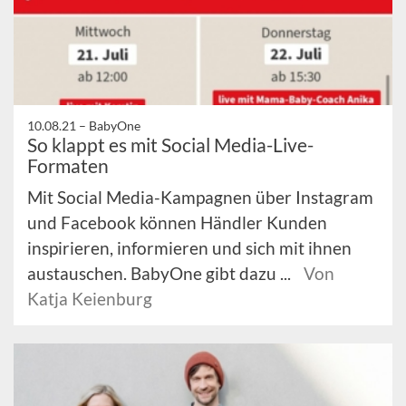
10.08.21 –
BabyOne
So klappt es mit Social Media-Live-
Formaten
Mit Social Media-Kampagnen über Instagram
und Facebook können Händler Kunden
inspirieren, informieren und sich mit ihnen
austauschen. BabyOne gibt dazu ...
Von
Katja Keienburg