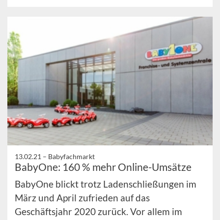
13.02.21 –
Babyfachmarkt
BabyOne: 160 % mehr Online-Umsätze
BabyOne blickt trotz Ladenschließungen im
März und April zufrieden auf das
Geschäftsjahr 2020 zurück. Vor allem im