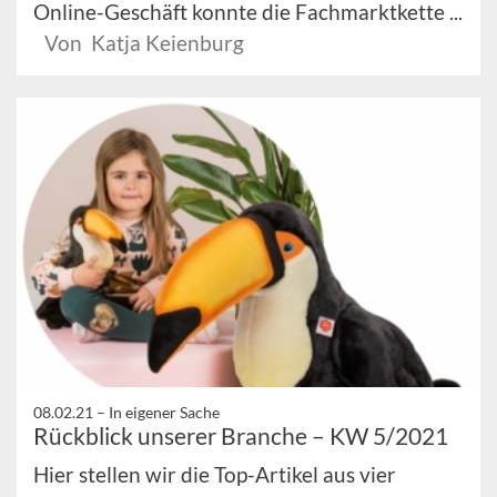
Online-Geschäft konnte die Fachmarktkette ...
Von Katja Keienburg
08.02.21 –
In eigener Sache
Rückblick unserer Branche – KW 5/2021
Hier stellen wir die Top-Artikel aus vier