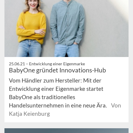
25.06.21 –
Entwicklung einer Eigenmarke
BabyOne gründet Innovations-Hub
Vom Händler zum Hersteller: Mit der
Entwicklung einer Eigenmarke startet
BabyOne als traditionelles
Handelsunternehmen in eine neue Ära.
Von
Katja Keienburg