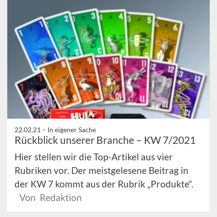
22.02.21 –
In eigener Sache
Rückblick unserer Branche – KW 7/2021
Hier stellen wir die Top-Artikel aus vier
Rubriken vor. Der meistgelesene Beitrag in
der KW 7 kommt aus der Rubrik „Produkte“.
Von Redaktion