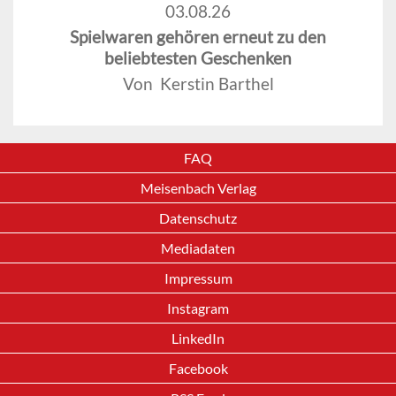
03.08.26
Spielwaren gehören erneut zu den
beliebtesten Geschenken
Von Kerstin Barthel
FAQ
Meisenbach Verlag
Datenschutz
Mediadaten
Impressum
Instagram
LinkedIn
Facebook