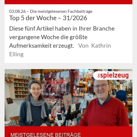
03.08.26 –
Die meistgelesenen Fachbeiträge
Top 5 der Woche – 31/2026
Diese fünf Artikel haben in Ihrer Branche
vergangene Woche die größte
Aufmerksamkeit erzeugt.
Von Kathrin
Elling