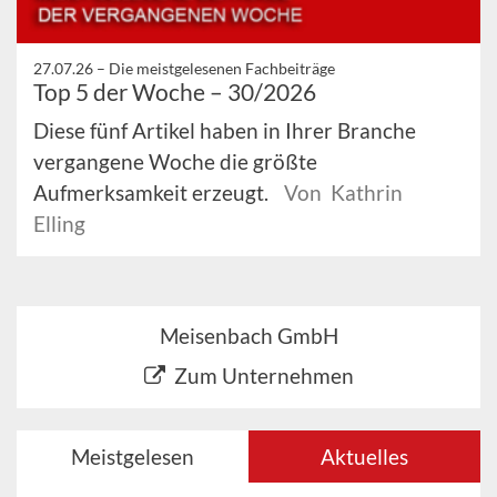
27.07.26 –
Die meistgelesenen Fachbeiträge
Top 5 der Woche – 30/2026
Diese fünf Artikel haben in Ihrer Branche
vergangene Woche die größte
Aufmerksamkeit erzeugt.
Von Kathrin
Elling
Meisenbach GmbH
Zum Unternehmen
Meistgelesen
Aktuelles