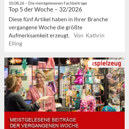
10.08.26 –
Die meistgelesenen Fachbeiträge
Top 5 der Woche – 32/2026
Diese fünf Artikel haben in Ihrer Branche
vergangene Woche die größte
Aufmerksamkeit erzeugt.
Von Kathrin
Elling