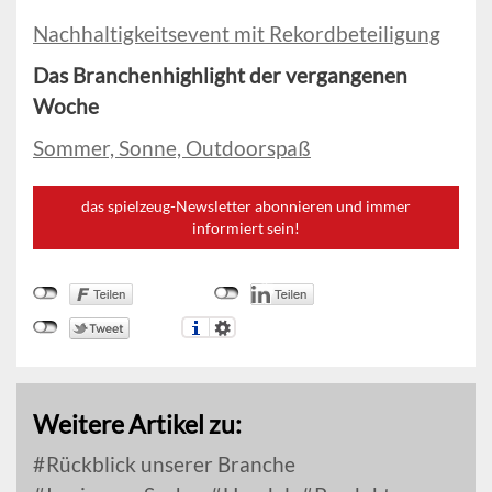
Nachhaltigkeitsevent mit Rekordbeteiligung
Das Branchenhighlight der vergangenen
Woche
Sommer, Sonne, Outdoorspaß
das spielzeug-Newsletter abonnieren und immer
informiert sein!
Weitere Artikel zu:
Rückblick unserer Branche