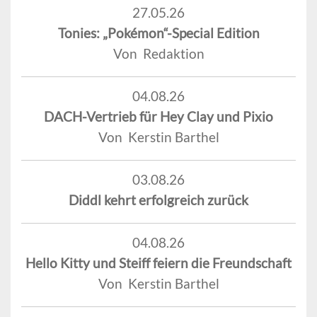
27.05.26
Tonies: „Pokémon“-Special Edition
Von Redaktion
04.08.26
DACH-Vertrieb für Hey Clay und Pixio
Von Kerstin Barthel
03.08.26
Diddl kehrt erfolgreich zurück
04.08.26
Hello Kitty und Steiff feiern die Freundschaft
Von Kerstin Barthel