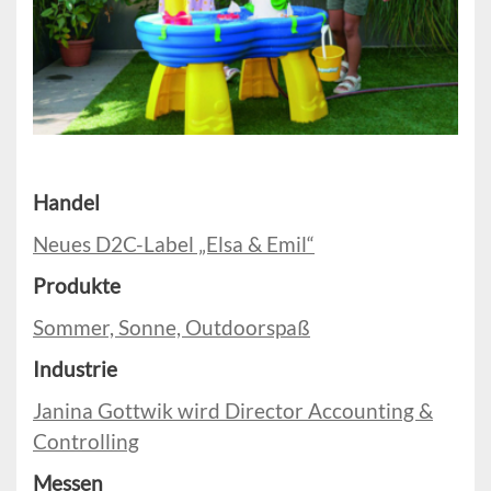
Handel
Neues D2C-Label „Elsa & Emil“
Produkte
Sommer, Sonne, Outdoorspaß
Industrie
Janina Gottwik wird Director Accounting &
Controlling
Messen