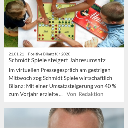
21.01.21 –
Positive Bilanz für 2020
Schmidt Spiele steigert Jahresumsatz
Im virtuellen Pressegespräch am gestrigen
Mittwoch zog Schmidt Spiele wirtschaftlich
Bilanz: Mit einer Umsatzsteigerung von 40 %
zum Vorjahr erzielte ...
Von Redaktion