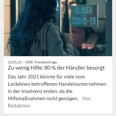
13.01.21 –
HDE-Trendumfrage
Zu wenig Hilfe: 80 % der Händler besorgt
Das Jahr 2021 könnte für viele vom
Lockdown betroffenen Handelsunternehmen
in der Insolvenz enden, da die
Hilfsmaßnahmen nicht genügen.
Von
Redaktion