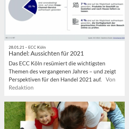
28.01.21 –
ECC Köln
Handel: Aussichten für 2021
Das ECC Köln resümiert die wichtigsten
Themen des vergangenen Jahres – und zeigt
Perspektiven für den Handel 2021 auf.
Von
Redaktion