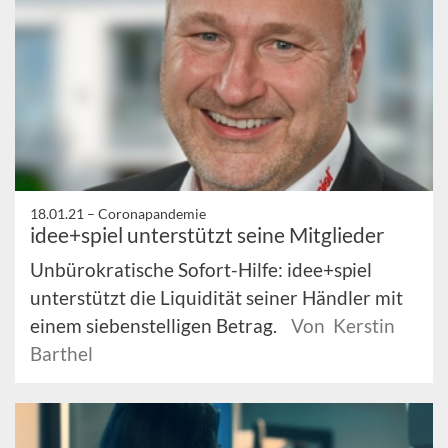
18.01.21 –
Coronapandemie
idee+spiel unterstützt seine Mitglieder
Unbürokratische Sofort-Hilfe: idee+spiel
unterstützt die Liquidität seiner Händler mit
einem siebenstelligen Betrag.
Von Kerstin
Barthel