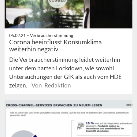
05.02.21 –
Verbraucherstimmung
Corona beeinflusst Konsumklima
weiterhin negativ
Die Verbraucherstimmung leidet weiterhin
unter dem harten Lockdown, wie sowohl
Untersuchungen der GfK als auch vom HDE
zeigen.
Von Redaktion