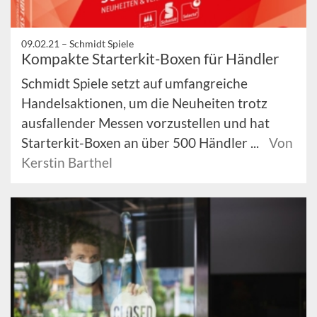
09.02.21 –
Schmidt Spiele
Kompakte Starterkit-Boxen für Händler
Schmidt Spiele setzt auf umfangreiche
Handelsaktionen, um die Neuheiten trotz
ausfallender Messen vorzustellen und hat
Starterkit-Boxen an über 500 Händler ...
Von
Kerstin Barthel