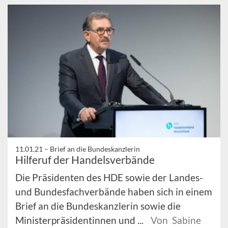
11.01.21 –
Brief an die Bundeskanzlerin
Hilferuf der Handelsverbände
Die Präsidenten des HDE sowie der Landes-
und Bundesfachverbände haben sich in einem
Brief an die Bundeskanzlerin sowie die
Ministerpräsidentinnen und ...
Von Sabine