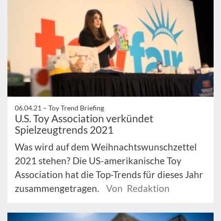
06.04.21 –
Toy Trend Briefing
U.S. Toy Association verkündet
Spielzeugtrends 2021
Was wird auf dem Weihnachtswunschzettel
2021 stehen? Die US-amerikanische Toy
Association hat die Top-Trends für dieses Jahr
zusammengetragen.
Von Redaktion