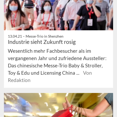
13.04.21 –
Messe-Trio in Shenzhen
Industrie sieht Zukunft rosig
Wesentlich mehr Fachbesucher als im
vergangenen Jahr und zufriedene Aussteller:
Das chinesische Messe-Trio Baby & Stroller,
Toy & Edu und Licensing China ...
Von
Redaktion