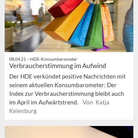
08.04.21 –
HDE-Konsumbarometer
Verbraucherstimmung im Aufwind
Der HDE verkündet positive Nachrichten mit
seinem aktuellen Konsumbarometer: Der
Index zur Verbraucherstimmung bleibt auch
im April im Aufwärtstrend.
Von Katja
Keienburg