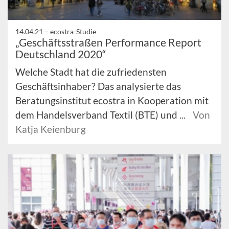
14.04.21 –
ecostra-Studie
„Geschäftsstraßen Performance Report
Deutschland 2020“
Welche Stadt hat die zufriedensten
Geschäftsinhaber? Das analysierte das
Beratungsinstitut ecostra in Kooperation mit
dem Handelsverband Textil (BTE) und ...
Von
Katja Keienburg