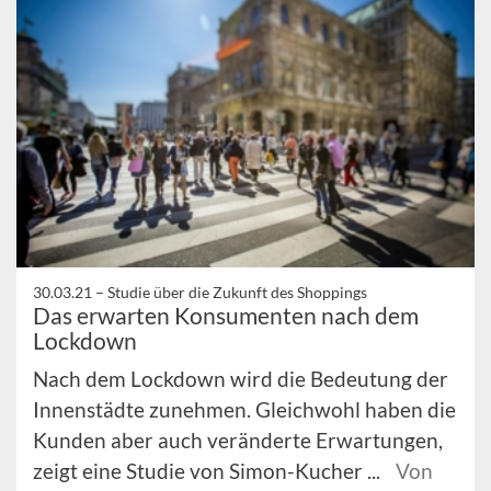
30.03.21 –
Studie über die Zukunft des Shoppings
Das erwarten Konsumenten nach dem
Lockdown
Nach dem Lockdown wird die Bedeutung der
Innenstädte zunehmen. Gleichwohl haben die
Kunden aber auch veränderte Erwartungen,
zeigt eine Studie von Simon-Kucher ...
Von