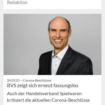
Redaktion
24.03.21 –
Corona-Beschlüsse
BVS zeigt sich erneut fassungslos
Auch der Handelsverband Spielwaren
kritisiert die aktuellen Corona-Beschlüsse