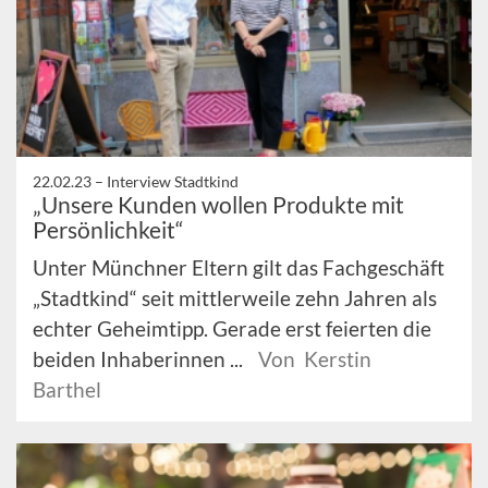
22.02.23 –
Interview Stadtkind
„Unsere Kunden wollen Produkte mit
Persönlichkeit“
Unter Münchner Eltern gilt das Fachgeschäft
„Stadtkind“ seit mittlerweile zehn Jahren als
echter Geheimtipp. Gerade erst feierten die
beiden Inhaberinnen ...
Von Kerstin
Barthel