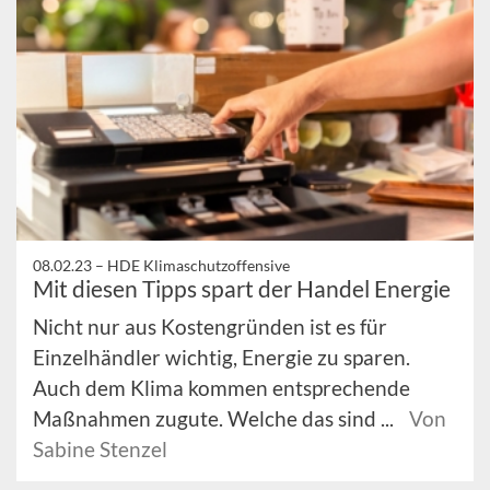
08.02.23 –
HDE Klimaschutzoffensive
Mit diesen Tipps spart der Handel Energie
Nicht nur aus Kostengründen ist es für
Einzelhändler wichtig, Energie zu sparen.
Auch dem Klima kommen entsprechende
Maßnahmen zugute. Welche das sind ...
Von
Sabine Stenzel