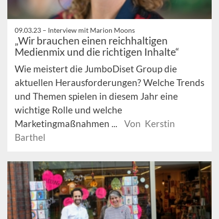
09.03.23 –
Interview mit Marion Moons
„Wir brauchen einen reichhaltigen
Medienmix und die richtigen Inhalte“
Wie meistert die JumboDiset Group die
aktuellen Herausforderungen? Welche Trends
und Themen spielen in diesem Jahr eine
wichtige Rolle und welche
Marketingmaßnahmen ...
Von Kerstin
Barthel