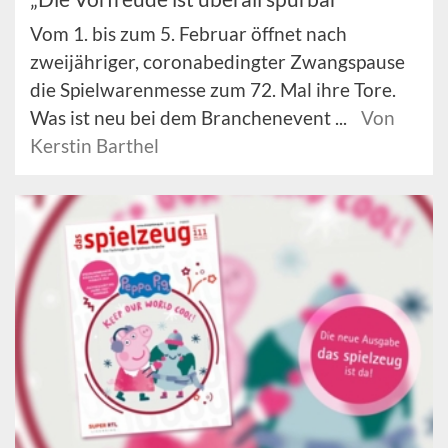
Vom 1. bis zum 5. Februar öffnet nach
zweijähriger, coronabedingter Zwangspause
die Spielwarenmesse zum 72. Mal ihre Tore.
Was ist neu bei dem Branchenevent ...
Von
Kerstin Barthel