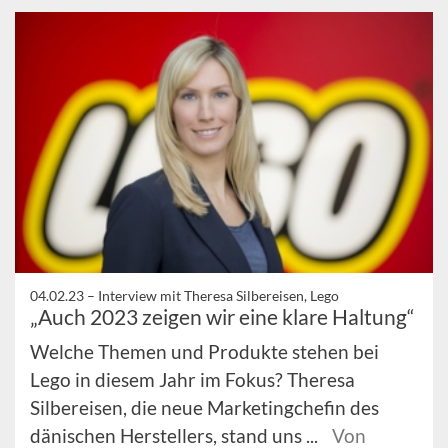
04.02.23 –
Interview mit Theresa Silbereisen, Lego
„Auch 2023 zeigen wir eine klare Haltung“
Welche Themen und Produkte stehen bei
Lego in diesem Jahr im Fokus? Theresa
Silbereisen, die neue Marketingchefin des
dänischen Herstellers, stand uns ...
Von