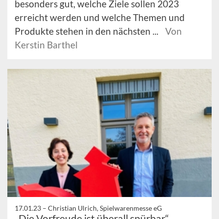
besonders gut, welche Ziele sollen 2023
erreicht werden und welche Themen und
Produkte stehen in den nächsten ...
Von
Kerstin Barthel
17.01.23 –
Christian Ulrich, Spielwarenmesse eG
„Die Vorfreude ist überall spürbar“