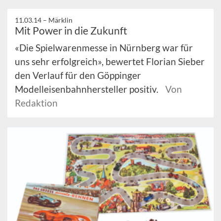
11.03.14 –
Märklin
Mit Power in die Zukunft
«Die Spielwarenmesse in Nürnberg war für
uns sehr erfolgreich», bewertet Florian Sieber
den Verlauf für den Göppinger
Modelleisenbahnhersteller positiv.
Von
Redaktion