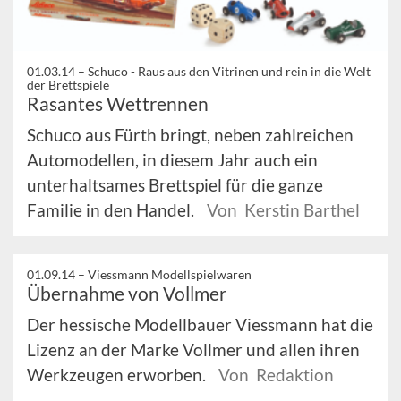
01.03.14 –
Schuco - Raus aus den Vitrinen und rein in die Welt
der Brettspiele
Rasantes Wettrennen
Schuco aus Fürth bringt, neben zahlreichen
Automodellen, in diesem Jahr auch ein
unterhaltsames Brettspiel für die ganze
Familie in den Handel.
Von Kerstin Barthel
01.09.14 –
Viessmann Modellspielwaren
Übernahme von Vollmer
Der hessische Modellbauer Viessmann hat die
Lizenz an der Marke Vollmer und allen ihren
Werkzeugen erworben.
Von Redaktion