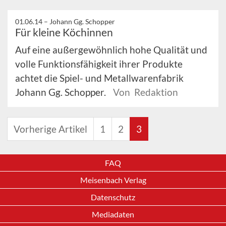
01.06.14 –
Johann Gg. Schopper
Für kleine Köchinnen
Auf eine außergewöhnlich hohe Qualität und
volle Funktionsfähigkeit ihrer Produkte
achtet die Spiel- und Metallwarenfabrik
Johann Gg. Schopper.
Von Redaktion
Vorherige Artikel
1
2
3
FAQ
Meisenbach Verlag
Datenschutz
Mediadaten