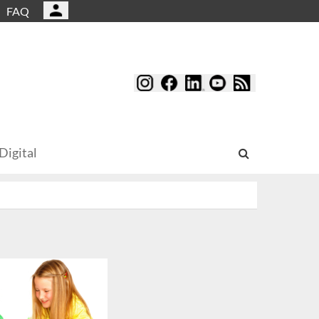
FAQ
Digital