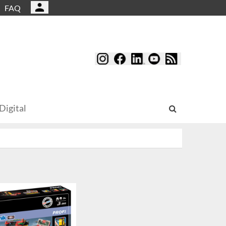
FAQ
Digital