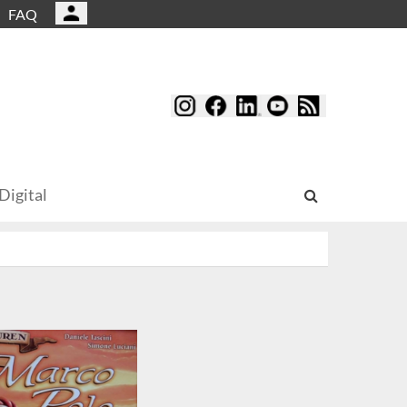
FAQ
Digital