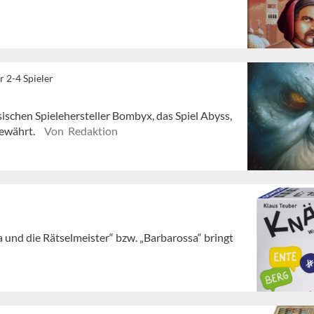
r 2-4 Spieler
schen Spielehersteller Bombyx, das Spiel Abyss,
gewährt.
Von Redaktion
 und die Rätselmeister“ bzw. „Barbarossa“ bringt