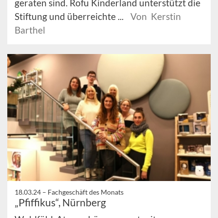
geraten sind. Rofu Kinderland unterstützt die
Stiftung und überreichte ...
Von Kerstin
Barthel
18.03.24 –
Fachgeschäft des Monats
„Pfiffikus“, Nürnberg