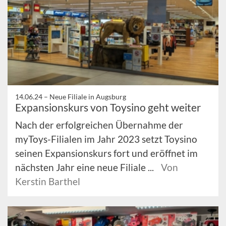
14.06.24 –
Neue Filiale in Augsburg
Expansionskurs von Toysino geht weiter
Nach der erfolgreichen Übernahme der
myToys-Filialen im Jahr 2023 setzt Toysino
seinen Expansionskurs fort und eröffnet im
nächsten Jahr eine neue Filiale ...
Von
Kerstin Barthel