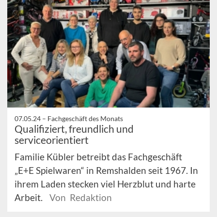
07.05.24 –
Fachgeschäft des Monats
Qualifiziert, freundlich und
serviceorientiert
Familie Kübler betreibt das Fachgeschäft
„E+E Spielwaren“ in Remshalden seit 1967. In
ihrem Laden stecken viel Herzblut und harte
Arbeit.
Von Redaktion