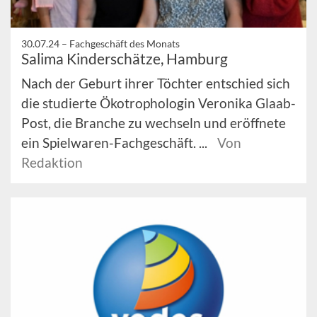
30.07.24 –
Fachgeschäft des Monats
Salima Kinderschätze, Hamburg
Nach der Geburt ihrer Töchter entschied sich
die studierte Ökotrophologin Veronika Glaab-
Post, die Branche zu wechseln und eröffnete
ein Spielwaren-Fachgeschäft. ...
Von
Redaktion