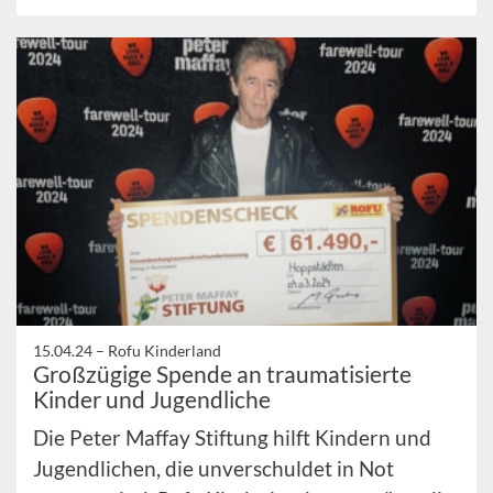
15.04.24 –
Rofu Kinderland
Großzügige Spende an traumatisierte
Kinder und Jugendliche
Die Peter Maffay Stiftung hilft Kindern und
Jugendlichen, die unverschuldet in Not