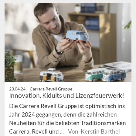
23.04.24 –
Carrera Revell Gruppe
Innovation, Kidults und Lizenzfeuerwerk!
Die Carrera Revell Gruppe ist optimistisch ins
Jahr 2024 gegangen, denn die zahlreichen
Neuheiten für die beliebten Traditionsmarken
Carrera, Revell und ...
Von Kerstin Barthel