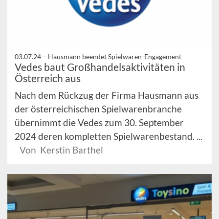
03.07.24 –
Hausmann beendet Spielwaren-Engagement
Vedes baut Großhandelsaktivitäten in
Österreich aus
Nach dem Rückzug der Firma Hausmann aus
der österreichischen Spielwarenbranche
übernimmt die Vedes zum 30. September
2024 deren kompletten Spielwarenbestand. ...
Von Kerstin Barthel