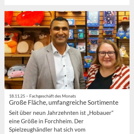
18.11.25 –
Fachgeschäft des Monats
Große Fläche, umfangreiche Sortimente
Seit über neun Jahrzehnten ist „Hobauer“
eine Größe in Forchheim. Der
Spielzeughändler hat sich vom