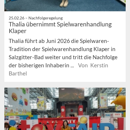
25.02.26 –
Nachfolgeregelung
Thalia übernimmt Spielwarenhandlung
Klaper
Thalia führt ab Juni 2026 die Spielwaren-
Tradition der Spielwarenhandlung Klaper in
Salzgitter-Bad weiter und tritt die Nachfolge
der bisherigen Inhaberin ...
Von Kerstin
Barthel