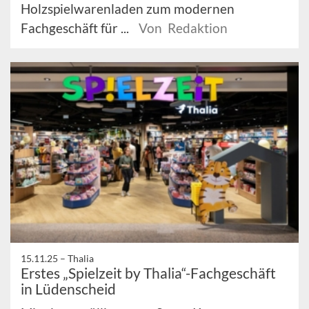
Holzspielwarenladen zum modernen
Fachgeschäft für ...
Von Redaktion
15.11.25 –
Thalia
Erstes „Spielzeit by Thalia“-Fachgeschäft
in Lüdenscheid