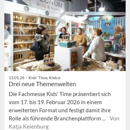
13.01.26 –
Kids’ Time, Kielce
Drei neue Themenwelten
Die Fachmesse Kids’ Time präsentiert sich
vom 17. bis 19. Februar 2026 in einem
erweiterten Format und festigt damit ihre
Rolle als führende Branchenplattform ...
Von
Katja Keienburg