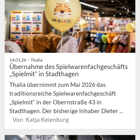
14.01.26 –
Thalia
Übernahme des Spielwarenfachgeschäfts
„Spielmit“ in Stadthagen
Thalia übernimmt zum Mai 2026 das
traditionsreiche Spielwarenfachgeschäft
„Spielmit“ in der Obernstraße 43 in
Stadthagen. Der bisherige Inhaber Dieter ...
Von Katja Keienburg