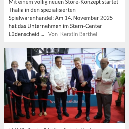
Mit einem völlig neuen Store-Konzept startet
Thalia in den spezialisierten
Spielwarenhandel: Am 14. November 2025
hat das Unternehmen im Stern-Center
Lüdenscheid ...
Von Kerstin Barthel