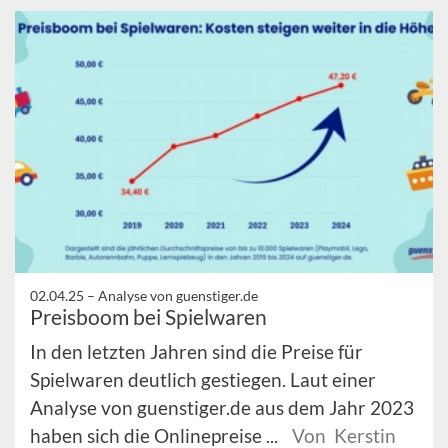
02.04.25 –
Analyse von guenstiger.de
Preisboom bei Spielwaren
In den letzten Jahren sind die Preise für
Spielwaren deutlich gestiegen. Laut einer
Analyse von guenstiger.de aus dem Jahr 2023
haben sich die Onlinepreise ...
Von Kerstin