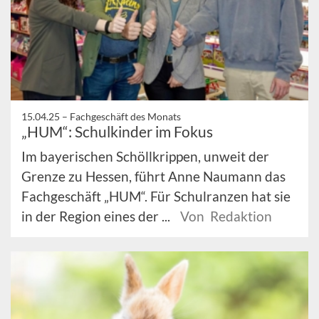
15.04.25 –
Fachgeschäft des Monats
„HUM“: Schulkinder im Fokus
Im bayerischen Schöllkrippen, unweit der
Grenze zu Hessen, führt Anne Naumann das
Fachgeschäft „HUM“. Für Schulranzen hat sie
in der Region eines der ...
Von Redaktion