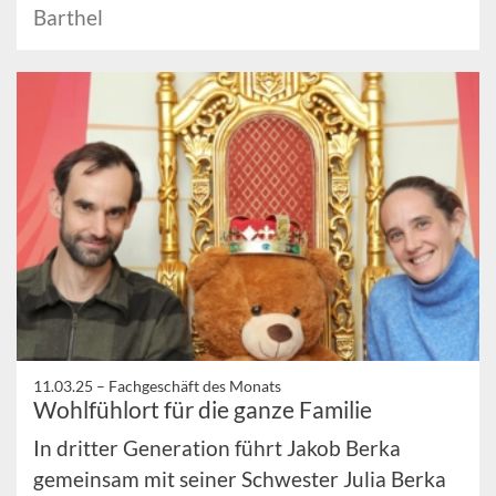
Barthel
11.03.25 –
Fachgeschäft des Monats
Wohlfühlort für die ganze Familie
In dritter Generation führt Jakob Berka
gemeinsam mit seiner Schwester Julia Berka