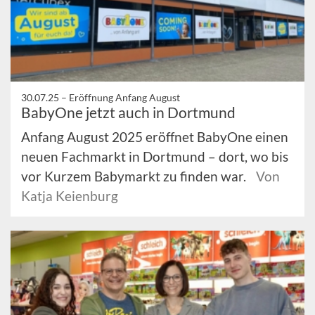
30.07.25 –
Eröffnung Anfang August
BabyOne jetzt auch in Dortmund
Anfang August 2025 eröffnet BabyOne einen
neuen Fachmarkt in Dortmund – dort, wo bis
vor Kurzem Babymarkt zu finden war.
Von
Katja Keienburg