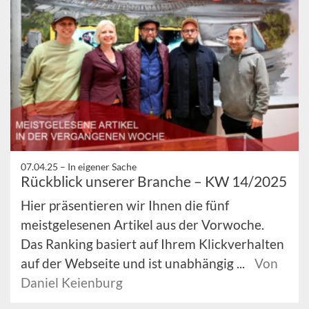
07.04.25 –
In eigener Sache
Rückblick unserer Branche – KW 14/2025
Hier präsentieren wir Ihnen die fünf
meistgelesenen Artikel aus der Vorwoche.
Das Ranking basiert auf Ihrem Klickverhalten
auf der Webseite und ist unabhängig ...
Von
Daniel Keienburg