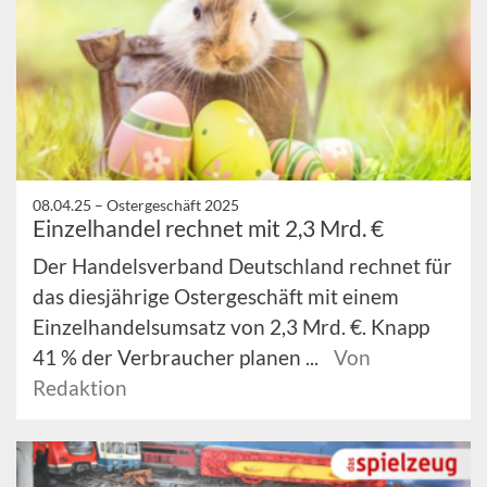
08.04.25 –
Ostergeschäft 2025
Einzelhandel rechnet mit 2,3 Mrd. €
Der Handelsverband Deutschland rechnet für
das diesjährige Ostergeschäft mit einem
Einzelhandelsumsatz von 2,3 Mrd. €. Knapp
41 % der Verbraucher planen ...
Von
Redaktion