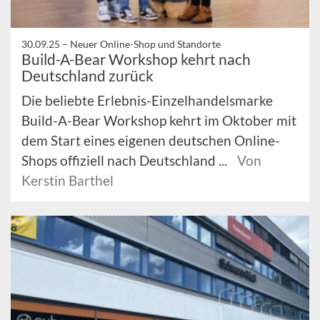
30.09.25 –
Neuer Online-Shop und Standorte
Build-A-Bear Workshop kehrt nach
Deutschland zurück
Die beliebte Erlebnis-Einzelhandelsmarke
Build-A-Bear Workshop kehrt im Oktober mit
dem Start eines eigenen deutschen Online-
Shops offiziell nach Deutschland ...
Von
Kerstin Barthel