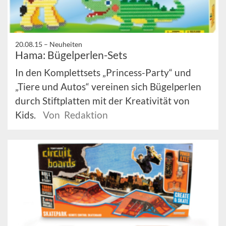
20.08.15 –
Neuheiten
Hama: Bügelperlen-Sets
In den Komplettsets „Princess-Party“ und
„Tiere und Autos“ vereinen sich Bügelperlen
durch Stiftplatten mit der Kreativität von
Kids.
Von Redaktion