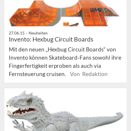
27.06.15 –
Neuheiten
Invento: Hexbug Circuit Boards
Mit den neuen „Hexbug Circuit Boards“ von
Invento können Skateboard-Fans sowohl ihre
Fingerfertigkeit erproben als auch via
Fernsteuerung cruisen.
Von Redaktion