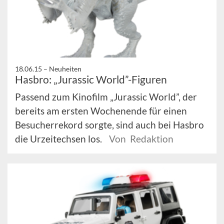
18.06.15 –
Neuheiten
Hasbro: „Jurassic World”-Figuren
Passend zum Kinofilm „Jurassic World”, der
bereits am ersten Wochenende für einen
Besucherrekord sorgte, sind auch bei Hasbro
die Urzeitechsen los.
Von Redaktion