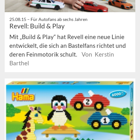
25.08.15 –
Für Autofans ab sechs Jahren
Revell: Build & Play
Mit „Build & Play“ hat Revell eine neue Linie
entwickelt, die sich an Bastelfans richtet und
deren Feinmotorik schult.
Von Kerstin
Barthel