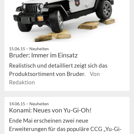
15.06.15 –
Neuheiten
Bruder: Immer im Einsatz
Realistisch und detailliert zeigt sich das
Produktsortiment von Bruder.
Von
Redaktion
14.06.15 –
Neuheiten
Konami: Neues von Yu-Gi-Oh!
Ende Mai erscheinen zwei neue
Erweiterungen für das populäre CCG „Yu-Gi-