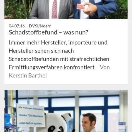
04.07.16 –
DVSI/Noerr
Schadstoffbefund – was nun?
Immer mehr Hersteller, Importeure und
Hersteller sehen sich nach
Schadstoffbefunden mit strafrechtlichen
Ermittlungsverfahren konfrontiert.
Von
Kerstin Barthel