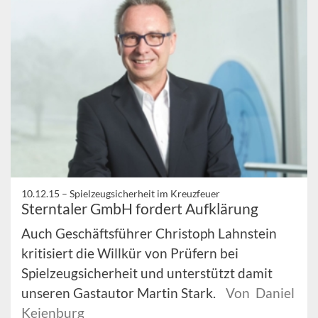
10.12.15 –
Spielzeugsicherheit im Kreuzfeuer
Sterntaler GmbH fordert Aufklärung
Auch Geschäftsführer Christoph Lahnstein
kritisiert die Willkür von Prüfern bei
Spielzeugsicherheit und unterstützt damit
unseren Gastautor Martin Stark.
Von Daniel
Keienburg