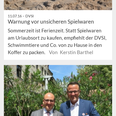
11.07.16 –
DVSI
Warnung vor unsicheren Spielwaren
Sommerzeit ist Ferienzeit. Statt Spielwaren
am Urlaubsort zu kaufen, empfiehlt der DVSI,
Schwimmtiere und Co. von zu Hause in den
Koffer zu packen.
Von Kerstin Barthel