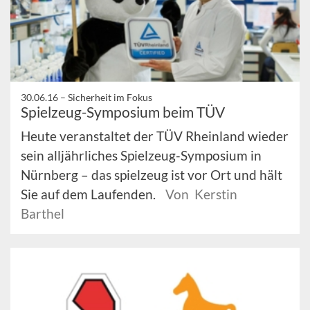
30.06.16 –
Sicherheit im Fokus
Spielzeug-Symposium beim TÜV
Heute veranstaltet der TÜV Rheinland wieder
sein alljährliches Spielzeug-Symposium in
Nürnberg – das spielzeug ist vor Ort und hält
Sie auf dem Laufenden.
Von Kerstin
Barthel