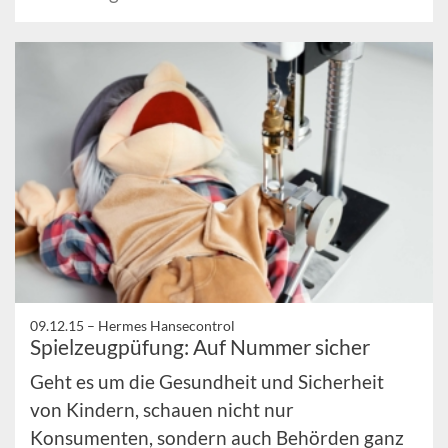
09.12.15 –
Hermes Hansecontrol
Spielzeugpüfung: Auf Nummer sicher
Geht es um die Gesundheit und Sicherheit
von Kindern, schauen nicht nur
Konsumenten, sondern auch Behörden ganz