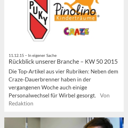
11.12.15 –
In eigener Sache
Rückblick unserer Branche – KW 50 2015
Die Top-Artikel aus vier Rubriken: Neben dem
Craze-Dauerbrenner haben in der
vergangenen Woche auch einige
Personalwechsel für Wirbel gesorgt.
Von
Redaktion