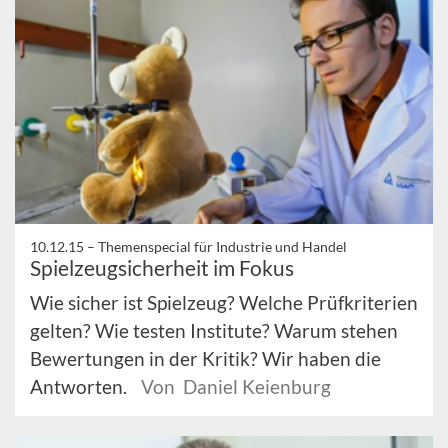
10.12.15 –
Themenspecial für Industrie und Handel
Spielzeugsicherheit im Fokus
Wie sicher ist Spielzeug? Welche Prüfkriterien
gelten? Wie testen Institute? Warum stehen
Bewertungen in der Kritik? Wir haben die
Antworten.
Von Daniel Keienburg