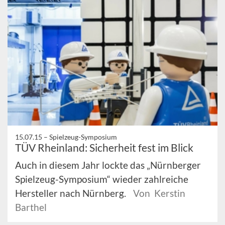
15.07.15 –
Spielzeug-Symposium
TÜV Rheinland: Sicherheit fest im Blick
Auch in diesem Jahr lockte das „Nürnberger
Spielzeug-Symposium“ wieder zahlreiche
Hersteller nach Nürnberg.
Von Kerstin
Barthel