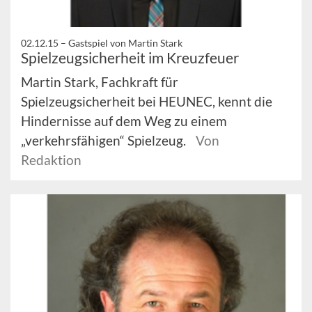
02.12.15 –
Gastspiel von Martin Stark
Spielzeugsicherheit im Kreuzfeuer
Martin Stark, Fachkraft für
Spielzeugsicherheit bei HEUNEC, kennt die
Hindernisse auf dem Weg zu einem
„verkehrsfähigen“ Spielzeug.
Von
Redaktion