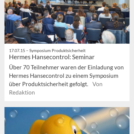
17.07.15 –
Symposium Produktsicherheit
Hermes Hansecontrol: Seminar
Über 70 Teilnehmer waren der Einladung von
Hermes Hansecontrol zu einem Symposium
über Produktsicherheit gefolgt.
Von
Redaktion