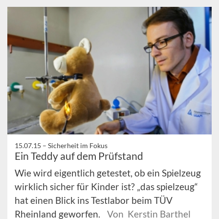
15.07.15 –
Sicherheit im Fokus
Ein Teddy auf dem Prüfstand
Wie wird eigentlich getestet, ob ein Spielzeug
wirklich sicher für Kinder ist? „das spielzeug“
hat einen Blick ins Testlabor beim TÜV
Rheinland geworfen.
Von Kerstin Barthel