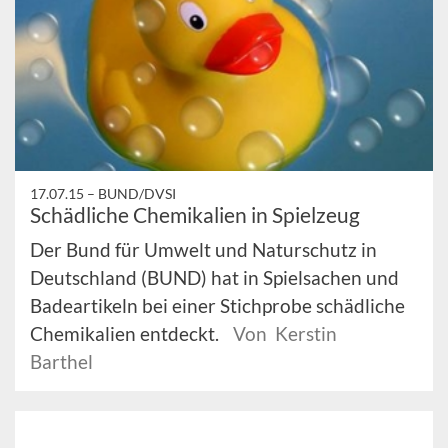
17.07.15 –
BUND/DVSI
Schädliche Chemikalien in Spielzeug
Der Bund für Umwelt und Naturschutz in
Deutschland (BUND) hat in Spielsachen und
Badeartikeln bei einer Stichprobe schädliche
Chemikalien entdeckt.
Von Kerstin
Barthel