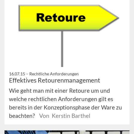
16.07.15 –
Rechtliche Anforderungen
Effektives Retourenmanagement
Wie geht man mit einer Retoure um und
welche rechtlichen Anforderungen gilt es
bereits in der Konzeptionsphase der Ware zu
beachten?
Von Kerstin Barthel