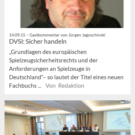
14.09.15 –
Gastkommentar von Jürgen Jagoschinski
DVSI: Sicher handeln
„Grundlagen des europäischen
Spielzeugsicherheitsrechts und der
Anforderungen an Spielzeuge in
Deutschland“– so lautet der Titel eines neuen
Fachbuchs ...
Von Redaktion