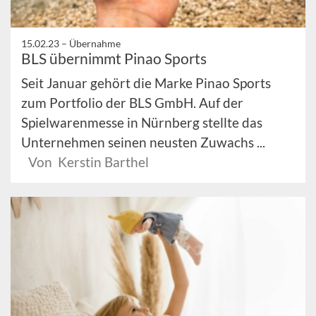
15.02.23 –
Übernahme
BLS übernimmt Pinao Sports
Seit Januar gehört die Marke Pinao Sports
zum Portfolio der BLS GmbH. Auf der
Spielwarenmesse in Nürnberg stellte das
Unternehmen seinen neusten Zuwachs ...
Von Kerstin Barthel