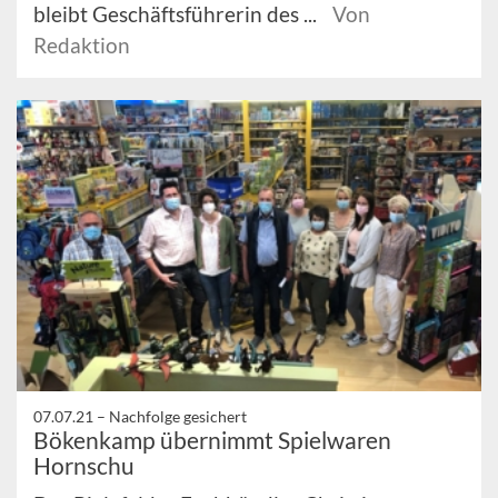
bleibt Geschäftsführerin des ...
Von
Redaktion
07.07.21 –
Nachfolge gesichert
Bökenkamp übernimmt Spielwaren
Hornschu