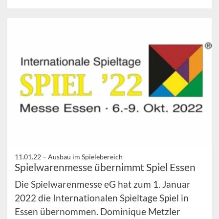
11.01.22 –
Ausbau im Spielebereich
Spielwarenmesse übernimmt Spiel Essen
Die Spielwarenmesse eG hat zum 1. Januar
2022 die Internationalen Spieltage Spiel in
Essen übernommen. Dominique Metzler