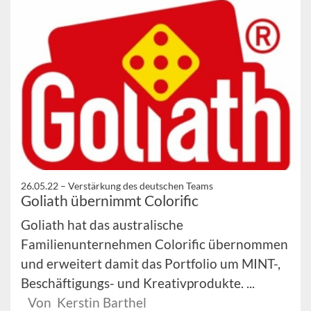
26.05.22 –
Verstärkung des deutschen Teams
Goliath übernimmt Colorific
Goliath hat das australische
Familienunternehmen Colorific übernommen
und erweitert damit das Portfolio um MINT-,
Beschäftigungs- und Kreativprodukte. ...
Von Kerstin Barthel