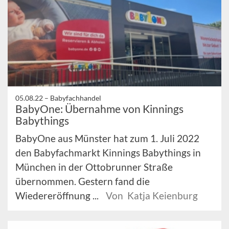
05.08.22 –
Babyfachhandel
BabyOne: Übernahme von Kinnings
Babythings
BabyOne aus Münster hat zum 1. Juli 2022
den Babyfachmarkt Kinnings Babythings in
München in der Ottobrunner Straße
übernommen. Gestern fand die
Wiedereröffnung ...
Von Katja Keienburg