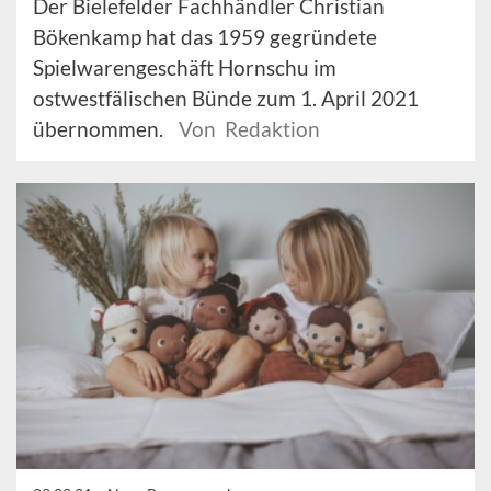
Der Bielefelder Fachhändler Christian
Bökenkamp hat das 1959 gegründete
Spielwarengeschäft Hornschu im
ostwestfälischen Bünde zum 1. April 2021
übernommen.
Von Redaktion