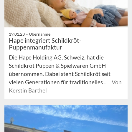
19.01.23 –
Übernahme
Hape integriert Schildkröt-
Puppenmanufaktur
Die Hape Holding AG, Schweiz, hat die
Schildkröt Puppen & Spielwaren GmbH
übernommen. Dabei steht Schildkröt seit
vielen Generationen für traditionelles ...
Von
Kerstin Barthel