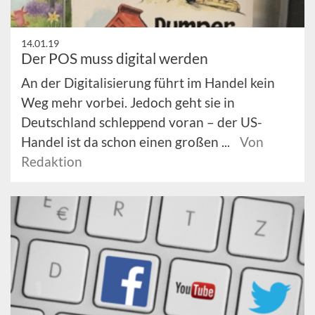
14.01.19
Der POS muss digital werden
An der Digitalisierung führt im Handel kein
Weg mehr vorbei. Jedoch geht sie in
Deutschland schleppend voran – der US-
Handel ist da schon einen großen ...
Von
Redaktion