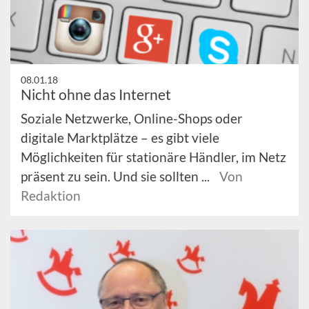
08.01.18
Nicht ohne das Internet
Soziale Netzwerke, Online-Shops oder
digitale Marktplätze – es gibt viele
Möglichkeiten für stationäre Händler, im Netz
präsent zu sein. Und sie sollten ...
Von
Redaktion