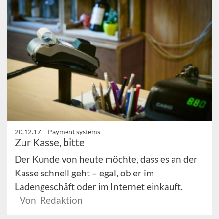
20.12.17 –
Payment systems
Zur Kasse, bitte
Der Kunde von heute möchte, dass es an der
Kasse schnell geht – egal, ob er im
Ladengeschäft oder im Internet einkauft.
Von Redaktion