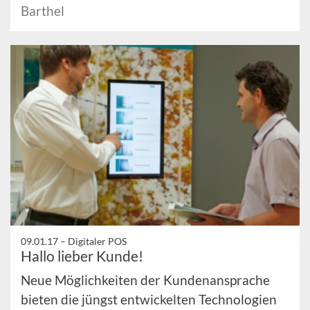
Barthel
09.01.17 –
Digitaler POS
Hallo lieber Kunde!
Neue Möglichkeiten der Kundenansprache
bieten die jüngst entwickelten Technologien