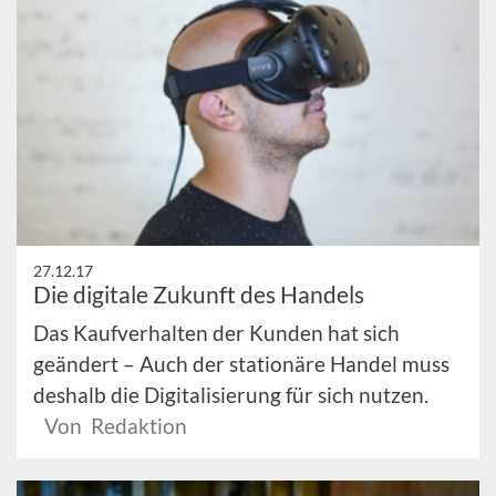
27.12.17
Die digitale Zukunft des Handels
Das Kaufverhalten der Kunden hat sich
geändert – Auch der stationäre Handel muss
deshalb die Digitalisierung für sich nutzen.
Von Redaktion