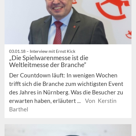
03.01.18 –
Interview mit Ernst Kick
„Die Spielwarenmesse ist die
Weltleitmesse der Branche“
Der Countdown läuft: In wenigen Wochen
trifft sich die Branche zum wichtigsten Event
des Jahres in Nürnberg. Was die Besucher zu
erwarten haben, erläutert ...
Von Kerstin
Barthel