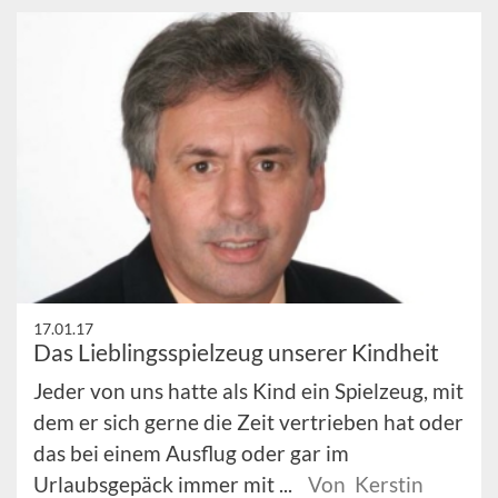
17.01.17
Das Lieblingsspielzeug unserer Kindheit
Jeder von uns hatte als Kind ein Spielzeug, mit
dem er sich gerne die Zeit vertrieben hat oder
das bei einem Ausflug oder gar im
Urlaubsgepäck immer mit ...
Von Kerstin