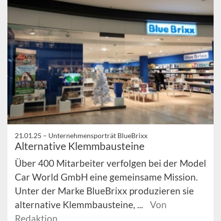
21.01.25 –
Unternehmensporträt BlueBrixx
Alternative Klemmbausteine
Über 400 Mitarbeiter verfolgen bei der Model
Car World GmbH eine gemeinsame Mission.
Unter der Marke BlueBrixx produzieren sie
alternative Klemmbausteine, ...
Von
Redaktion