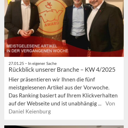
27.01.25 –
In eigener Sache
Rückblick unserer Branche – KW 4/2025
Hier präsentieren wir Ihnen die fünf
meistgelesenen Artikel aus der Vorwoche.
Das Ranking basiert auf Ihrem Klickverhalten
auf der Webseite und ist unabhängig ...
Von
Daniel Keienburg