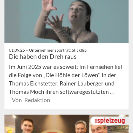
01.09.25 –
Unternehmensporträt: Stickflip
Die haben den Dreh raus
Im Juni 2025 war es soweit: Im Fernsehen lief
die Folge von „Die Höhle der Löwen“, in der
Thomas Eichstetter, Rainer Lauberger und
Thomas Moch ihren softwaregestützten ...
Von Redaktion