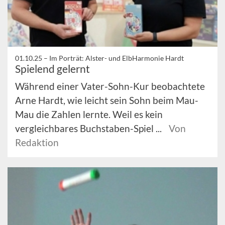
01.10.25 –
Im Porträt: Alster- und ElbHarmonie Hardt
Spielend gelernt
Während einer Vater-Sohn-Kur beobachtete
Arne Hardt, wie leicht sein Sohn beim Mau-
Mau die Zahlen lernte. Weil es kein
vergleichbares Buchstaben-Spiel ...
Von
Redaktion