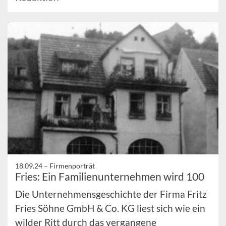
18.09.24 –
Firmenporträt
Fries: Ein Familienunternehmen wird 100
Die Unternehmensgeschichte der Firma Fritz
Fries Söhne GmbH & Co. KG liest sich wie ein
wilder Ritt durch das vergangene