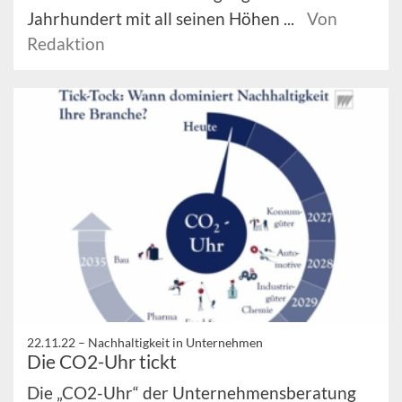
Jahrhundert mit all seinen Höhen ...
Von
Redaktion
22.11.22 –
Nachhaltigkeit in Unternehmen
Die CO2-Uhr tickt
Die „CO2-Uhr“ der Unternehmensberatung