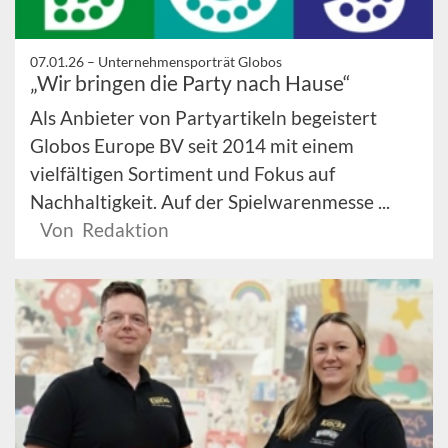
07.01.26 –
Unternehmensporträt Globos
„Wir bringen die Party nach Hause“
Als Anbieter von Partyartikeln begeistert
Globos Europe BV seit 2014 mit einem
vielfältigen Sortiment und Fokus auf
Nachhaltigkeit. Auf der Spielwarenmesse ...
Von Redaktion