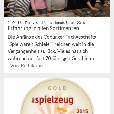
21.01.16 –
Fachgeschäft des Monats Januar 2016
Erfahrung in allen Sortimenten
Die Anfänge des Coburger Fachgeschäfts
„Spielwaren Schleier“ reichen weit in die
Vergangenheit zurück. Vieles hat sich
während der fast 70-jährigen Geschichte ...
Von Redaktion