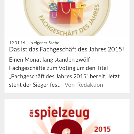
19.01.16 –
In eigener Sache
Das ist das Fachgeschäft des Jahres 2015!
Einen Monat lang standen zwölf
Fachgeschäfte zum Voting um den Titel
„Fachgeschäft des Jahres 2015“ bereit. Jetzt
steht der Sieger fest.
Von Redaktion