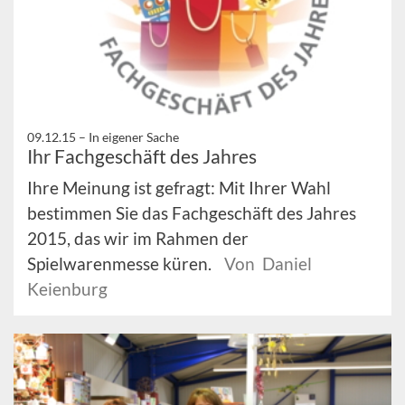
09.12.15 –
In eigener Sache
Ihr Fachgeschäft des Jahres
Ihre Meinung ist gefragt: Mit Ihrer Wahl
bestimmen Sie das Fachgeschäft des Jahres
2015, das wir im Rahmen der
Spielwarenmesse küren.
Von Daniel
Keienburg