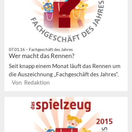
07.01.16 –
Fachgeschäft des Jahres
Wer macht das Rennen?
Seit knapp einem Monat läuft das Rennen um
die Auszeichnung „Fachgeschäft des Jahres“.
Von Redaktion