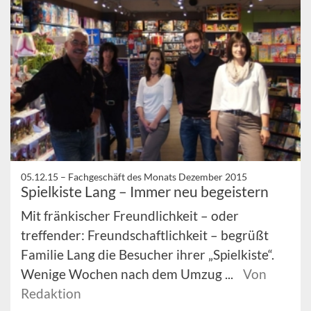
05.12.15 –
Fachgeschäft des Monats Dezember 2015
Spielkiste Lang – Immer neu begeistern
Mit fränkischer Freundlichkeit – oder
treffender: Freundschaftlichkeit – begrüßt
Familie Lang die Besucher ihrer „Spielkiste“.
Wenige Wochen nach dem Umzug ...
Von
Redaktion