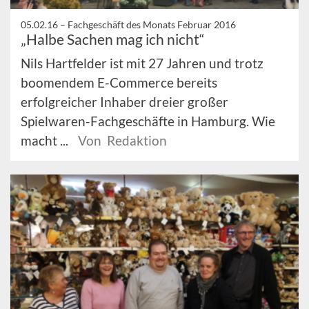
05.02.16 –
Fachgeschäft des Monats Februar 2016
„Halbe Sachen mag ich nicht“
Nils Hartfelder ist mit 27 Jahren und trotz
boomendem E-Commerce bereits
erfolgreicher Inhaber dreier großer
Spielwaren-Fachgeschäfte in Hamburg. Wie
macht ...
Von Redaktion