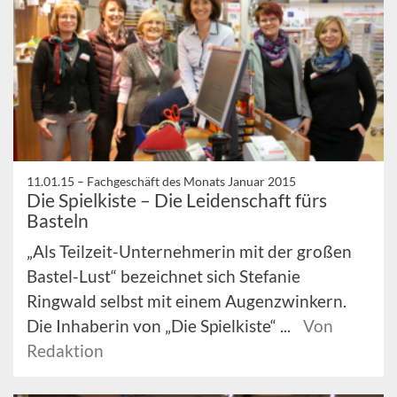
11.01.15 –
Fachgeschäft des Monats Januar 2015
Die Spielkiste – Die Leidenschaft fürs
Basteln
„Als Teilzeit-Unternehmerin mit der großen
Bastel-Lust“ bezeichnet sich Stefanie
Ringwald selbst mit einem Augenzwinkern.
Die Inhaberin von „Die Spielkiste“ ...
Von
Redaktion