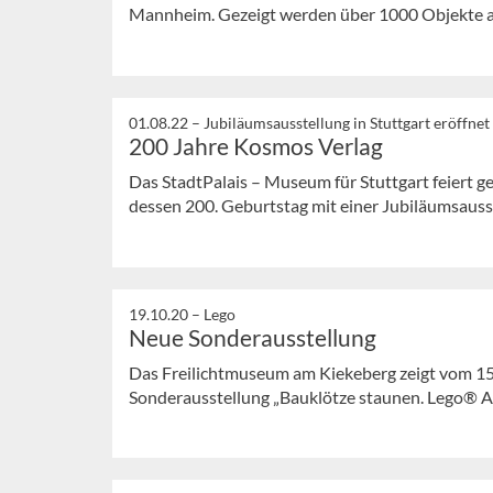
Mannheim. Gezeigt werden über 1000 Objekte aus
01.08.22 –
Jubiläumsausstellung in Stuttgart eröffnet
200 Jahre Kosmos Verlag
Das StadtPalais – Museum für Stuttgart feiert 
dessen 200. Geburtstag mit einer Jubiläumsausste
19.10.20 –
Lego
Neue Sonderausstellung
Das Freilichtmuseum am Kiekeberg zeigt vom 15
Sonderausstellung „Bauklötze staunen. Lego® Ar