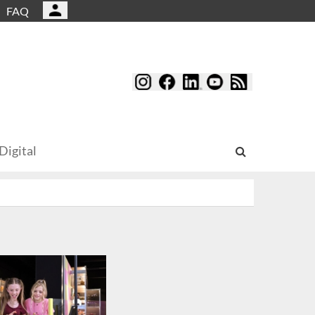
FAQ
Digital