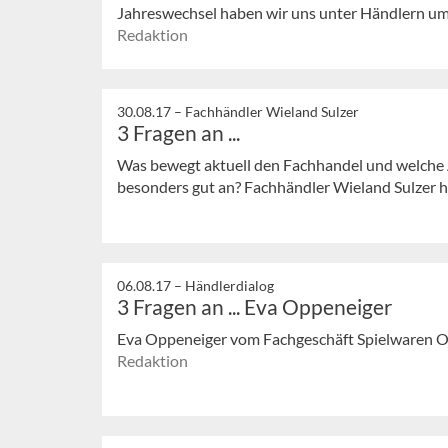
Jahreswechsel haben wir uns unter Händlern umg
Redaktion
30.08.17 –
Fachhändler Wieland Sulzer
3 Fragen an ...
Was bewegt aktuell den Fachhandel und welche 
besonders gut an? Fachhändler Wieland Sulzer 
06.08.17 –
Händlerdialog
3 Fragen an ... Eva Oppeneiger
Eva Oppeneiger vom Fachgeschäft Spielwaren O
Redaktion