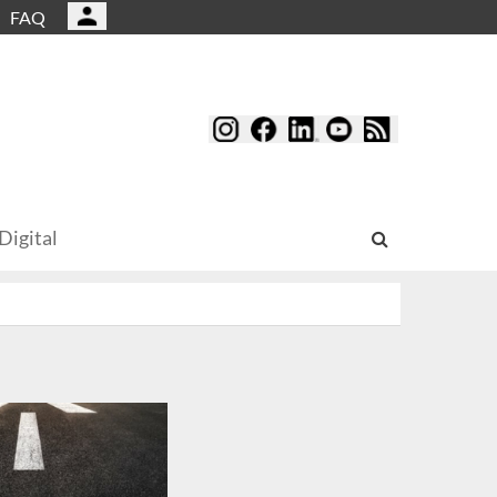
FAQ
Digital