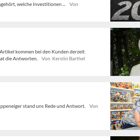
ehört, welche Investitionen ...
Von
Artikel kommen bei den Kunden derzeit
hat die Antworten.
Von Kerstin Barthel
ppeneiger stand uns Rede und Antwort.
Von