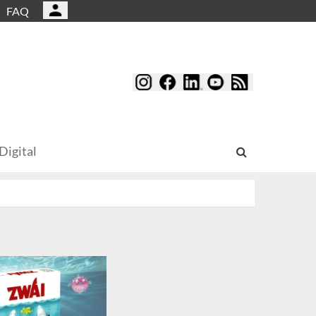
FAQ
Digital