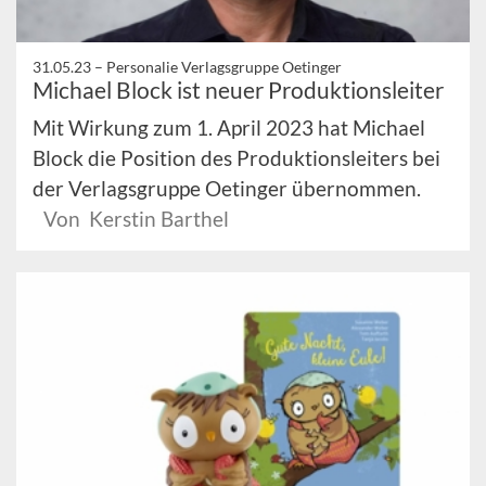
31.05.23 –
Personalie Verlagsgruppe Oetinger
Michael Block ist neuer Produktionsleiter
Mit Wirkung zum 1. April 2023 hat Michael
Block die Position des Produktionsleiters bei
der Verlagsgruppe Oetinger übernommen.
Von Kerstin Barthel