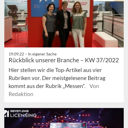
19.09.22 –
In eigener Sache
Rückblick unserer Branche – KW 37/2022
Hier stellen wir die Top-Artikel aus vier
Rubriken vor. Der meistgelesene Beitrag
kommt aus der Rubrik „Messen“.
Von
Redaktion