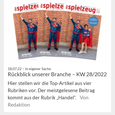
18.07.22 –
In eigener Sache
Rückblick unserer Branche – KW 28/2022
Hier stellen wir die Top-Artikel aus vier
Rubriken vor. Der meistgelesene Beitrag
kommt aus der Rubrik „Handel“.
Von
Redaktion