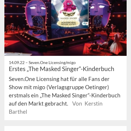
14.09.22 –
Seven.One Licensing/migo
Erstes „The Masked Singer“-Kinderbuch
Seven.One Licensing hat für alle Fans der
Show mit migo (Verlagsgruppe Oetinger)
erstmals ein „The Masked Singer“-Kinderbuch
auf den Markt gebracht.
Von Kerstin
Barthel