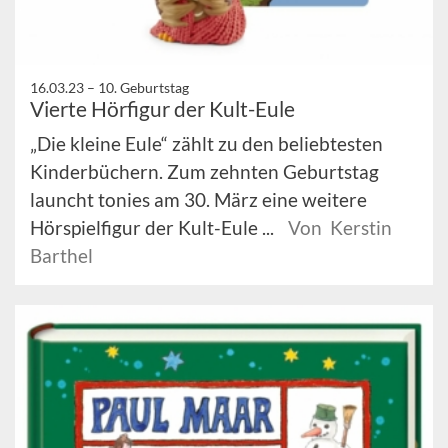
16.03.23 –
10. Geburtstag
Vierte Hörfigur der Kult-Eule
„Die kleine Eule“ zählt zu den beliebtesten
Kinderbüchern. Zum zehnten Geburtstag
launcht tonies am 30. März eine weitere
Hörspielfigur der Kult-Eule ...
Von Kerstin
Barthel