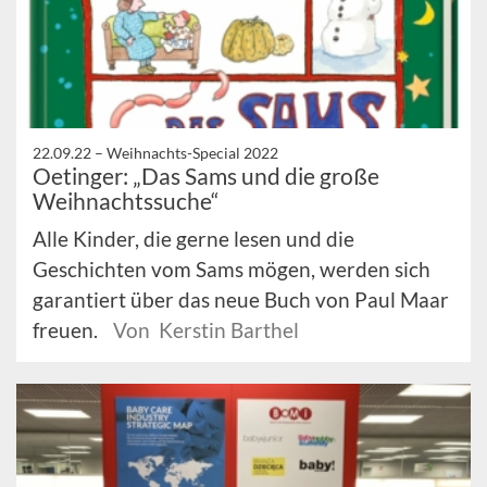
22.09.22 –
Weihnachts-Special 2022
Oetinger: „Das Sams und die große
Weihnachtssuche“
Alle Kinder, die gerne lesen und die
Geschichten vom Sams mögen, werden sich
garantiert über das neue Buch von Paul Maar
freuen.
Von Kerstin Barthel