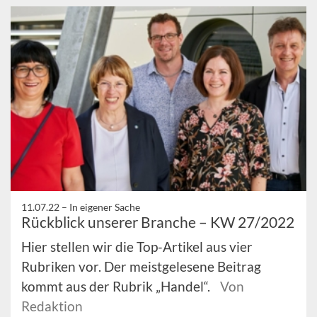
11.07.22 –
In eigener Sache
Rückblick unserer Branche – KW 27/2022
Hier stellen wir die Top-Artikel aus vier
Rubriken vor. Der meistgelesene Beitrag
kommt aus der Rubrik „Handel“.
Von
Redaktion