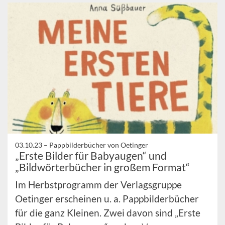
03.10.23 –
Pappbilderbücher von Oetinger
„Erste Bilder für Babyaugen“ und
„Bildwörterbücher in großem Format“
Im Herbstprogramm der Verlagsgruppe
Oetinger erscheinen u. a. Pappbilderbücher
für die ganz Kleinen. Zwei davon sind „Erste