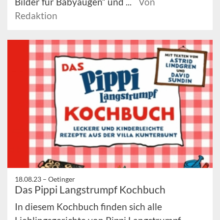
Bilder für Babyaugen“ und ...
Von
Redaktion
18.08.23 –
Oetinger
Das Pippi Langstrumpf Kochbuch
In diesem Kochbuch finden sich alle