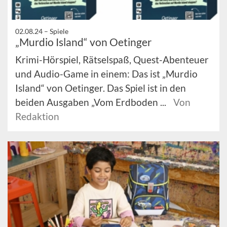
02.08.24 –
Spiele
„Murdio Island“ von Oetinger
Krimi-Hörspiel, Rätselspaß, Quest-Abenteuer
und Audio-Game in einem: Das ist „Murdio
Island“ von Oetinger. Das Spiel ist in den
beiden Ausgaben „Vom Erdboden ...
Von
Redaktion