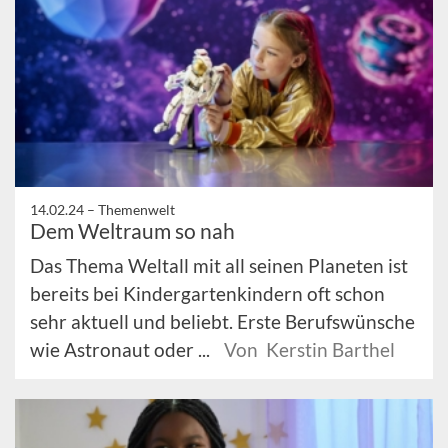
14.02.24 –
Themenwelt
Dem Weltraum so nah
Das Thema Weltall mit all seinen Planeten ist
bereits bei Kindergartenkindern oft schon
sehr aktuell und beliebt. Erste Berufswünsche
wie Astronaut oder ...
Von Kerstin Barthel