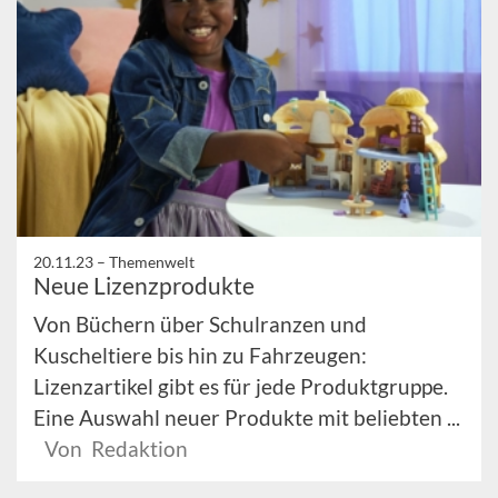
20.11.23 –
Themenwelt
Neue Lizenzprodukte
Von Büchern über Schulranzen und
Kuscheltiere bis hin zu Fahrzeugen:
Lizenzartikel gibt es für jede Produktgruppe.
Eine Auswahl neuer Produkte mit beliebten ...
Von Redaktion