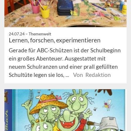
24.07.24 –
Themenwelt
Lernen, forschen, experimentieren
Gerade für ABC-Schützen ist der Schulbeginn
ein großes Abenteuer. Ausgestattet mit
neuem Schulranzen und einer prall gefüllten
Schultüte legen sie los, ...
Von Redaktion