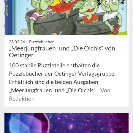
28.02.24 –
Puzzlebücher
„Meerjungfrauen“ und „Die Olchis“ von
Oetinger
100 stabile Puzzleteile enthalten die
Puzzlebücher der Oetinger Verlagsgruppe.
Erhältlich sind die beiden Ausgaben
„Meerjungfrauen“ und „Die Olchis“.
Von
Redaktion