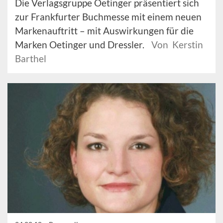
Die Verlagsgruppe Oetinger präsentiert sich
zur Frankfurter Buchmesse mit einem neuen
Markenauftritt – mit Auswirkungen für die
Marken Oetinger und Dressler.
Von Kerstin
Barthel