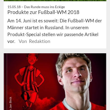
15.05.18 –
Das Runde muss ins Eckige
Produkte zur Fußball-WM 2018
Am 14. Juni ist es soweit: Die Fußball-WM der
Männer startet in Russland. In unserem
Produkt-Special stellen wir passende Artikel
vor.
Von Redaktion