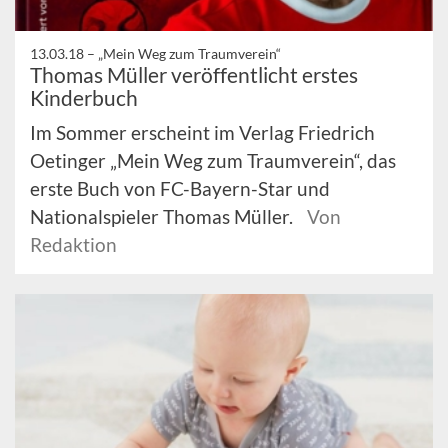
13.03.18 –
„Mein Weg zum Traumverein“
Thomas Müller veröffentlicht erstes
Kinderbuch
Im Sommer erscheint im Verlag Friedrich
Oetinger „Mein Weg zum Traumverein“, das
erste Buch von FC-Bayern-Star und
Nationalspieler Thomas Müller.
Von
Redaktion