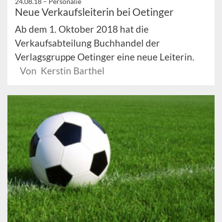
24.08.18 –
Personalie
Neue Verkaufsleiterin bei Oetinger
Ab dem 1. Oktober 2018 hat die
Verkaufsabteilung Buchhandel der
Verlagsgruppe Oetinger eine neue Leiterin.
Von Kerstin Barthel