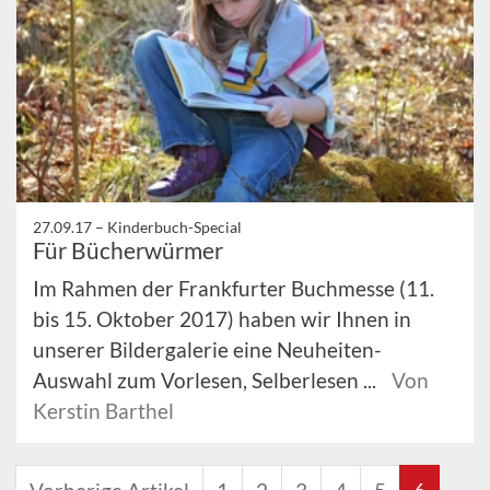
27.09.17 –
Kinderbuch-Special
Für Bücherwürmer
Im Rahmen der Frankfurter Buchmesse (11.
bis 15. Oktober 2017) haben wir Ihnen in
unserer Bildergalerie eine Neuheiten-
Auswahl zum Vorlesen, Selberlesen ...
Von
Kerstin Barthel