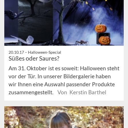
20.10.17 –
Halloween-Special
Süßes oder Saures?
Am 31. Oktober ist es soweit: Halloween steht
vor der Tür. In unserer Bildergalerie haben
wir Ihnen eine Auswahl passender Produkte
zusammengestellt.
Von Kerstin Barthel