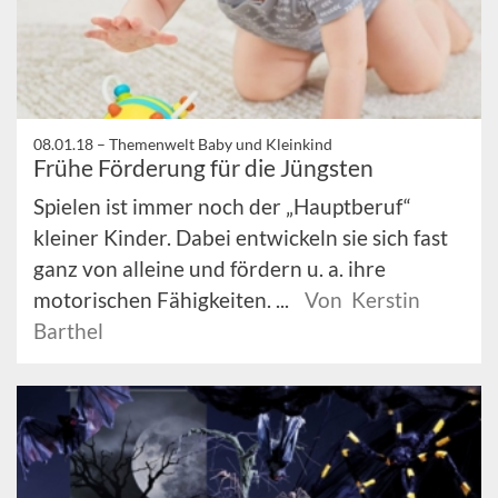
08.01.18 –
Themenwelt Baby und Kleinkind
Frühe Förderung für die Jüngsten
Spielen ist immer noch der „Hauptberuf“
kleiner Kinder. Dabei entwickeln sie sich fast
ganz von alleine und fördern u. a. ihre
motorischen Fähigkeiten. ...
Von Kerstin
Barthel