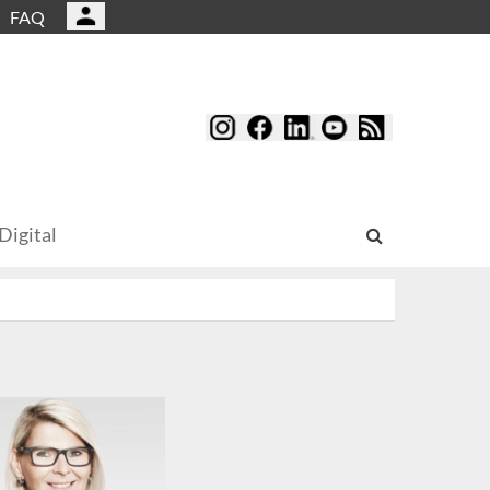
FAQ
Digital