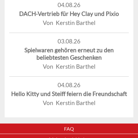
04.08.26
DACH-Vertrieb für Hey Clay und Pixio
Von Kerstin Barthel
03.08.26
Spielwaren gehören erneut zu den
beliebtesten Geschenken
Von Kerstin Barthel
04.08.26
Hello Kitty und Steiff feiern die Freundschaft
Von Kerstin Barthel
FAQ