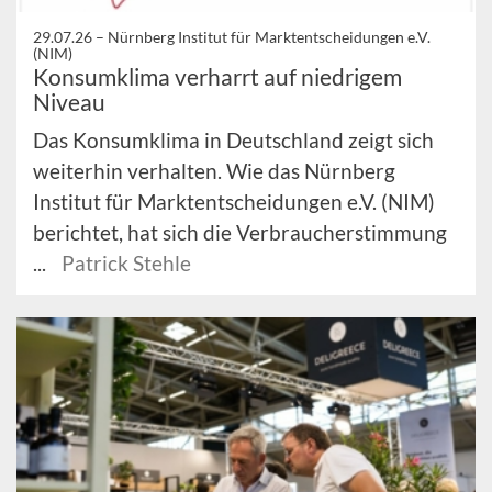
29.07.26 –
Nürnberg Institut für Marktentscheidungen e.V.
(NIM)
Konsumklima verharrt auf niedrigem
Niveau
Das Konsumklima in Deutschland zeigt sich
weiterhin verhalten. Wie das Nürnberg
Institut für Marktentscheidungen e.V. (NIM)
berichtet, hat sich die Verbraucherstimmung
...
Patrick Stehle