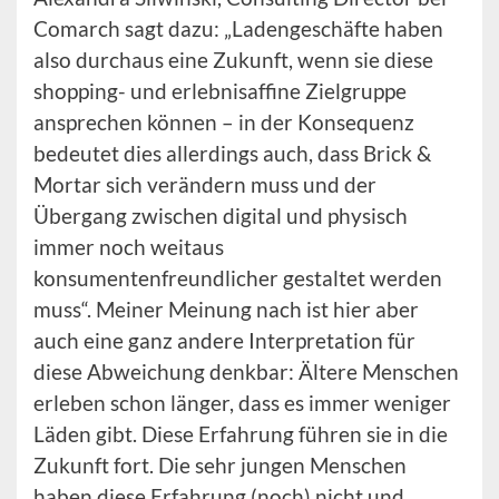
Comarch sagt dazu: „Ladengeschäfte haben
also durchaus eine Zukunft, wenn sie diese
shopping- und erlebnisaffine Zielgruppe
ansprechen können – in der Konsequenz
bedeutet dies allerdings auch, dass Brick &
Mortar sich verändern muss und der
Übergang zwischen digital und physisch
immer noch weitaus
konsumentenfreundlicher gestaltet werden
muss“. Meiner Meinung nach ist hier aber
auch eine ganz andere Interpretation für
diese Abweichung denkbar: Ältere Menschen
erleben schon länger, dass es immer weniger
Läden gibt. Diese Erfahrung führen sie in die
Zukunft fort. Die sehr jungen Menschen
haben diese Erfahrung (noch) nicht und