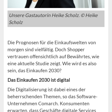
Unsere Gastautorin Heike Scholz. © Heike
Scholz
Die Prognosen für die Einkaufswelten von
morgen sind vielfältig. Doch Shopper
vertrauen offensichtlich auf Bewährtes, wie
eine aktuelle Studie zeigt. Wie wird es also
sein, das Einkaufen 2030?
Das Einkaufen 2030 ist digital
Die Digitalisierung ist dabei eines der
beherrschenden Themen, so das Software-
Unternehmen Comarch. Konsumenten
erwarten, dass Geschäfte digitale Services