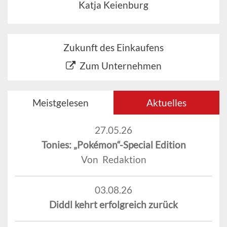
Katja Keienburg
Zukunft des Einkaufens
Zum Unternehmen
Meistgelesen
Aktuelles
27.05.26
Tonies: „Pokémon“-Special Edition
Von Redaktion
03.08.26
Diddl kehrt erfolgreich zurück