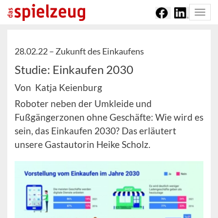
Togg
navi
28.02.22 –
Zukunft des Einkaufens
Studie: Einkaufen 2030
Von Katja Keienburg
Roboter neben der Umkleide und
Fußgängerzonen ohne Geschäfte: Wie wird es
sein, das Einkaufen 2030? Das erläutert
unsere Gastautorin Heike Scholz.