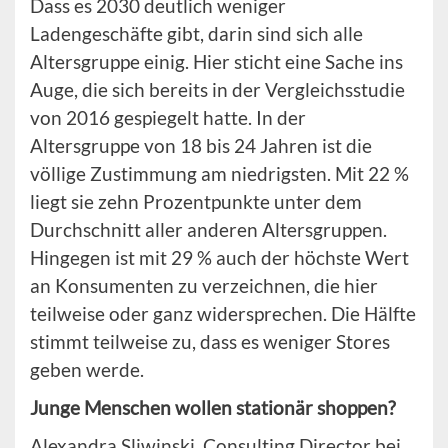
Dass es 2030 deutlich weniger
Ladengeschäfte gibt, darin sind sich alle
Altersgruppe einig. Hier sticht eine Sache ins
Auge, die sich bereits in der Vergleichsstudie
von 2016 gespiegelt hatte. In der
Altersgruppe von 18 bis 24 Jahren ist die
völlige Zustimmung am niedrigsten. Mit 22 %
liegt sie zehn Prozentpunkte unter dem
Durchschnitt aller anderen Altersgruppen.
Hingegen ist mit 29 % auch der höchste Wert
an Konsumenten zu verzeichnen, die hier
teilweise oder ganz widersprechen. Die Hälfte
stimmt teilweise zu, dass es weniger Stores
geben werde.
Junge Menschen wollen stationär shoppen?
Alexandra Sliwinski, Consulting Director bei