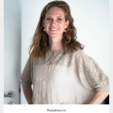
Redakteurin