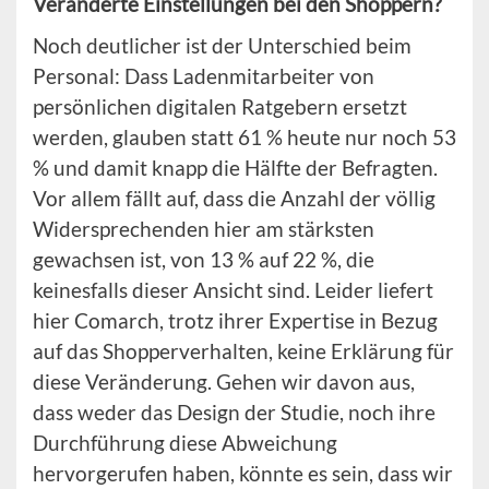
Veränderte Einstellungen bei den Shoppern?
Noch deutlicher ist der Unterschied beim
Personal: Dass Ladenmitarbeiter von
persönlichen digitalen Ratgebern ersetzt
werden, glauben statt 61 % heute nur noch 53
% und damit knapp die Hälfte der Befragten.
Vor allem fällt auf, dass die Anzahl der völlig
Widersprechenden hier am stärksten
gewachsen ist, von 13 % auf 22 %, die
keinesfalls dieser Ansicht sind. Leider liefert
hier Comarch, trotz ihrer Expertise in Bezug
auf das Shopperverhalten, keine Erklärung für
diese Veränderung. Gehen wir davon aus,
dass weder das Design der Studie, noch ihre
Durchführung diese Abweichung
hervorgerufen haben, könnte es sein, dass wir