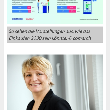
So sehen die Vorstellungen aus, wie das
Einkaufen 2030 sein könnte. © comarch