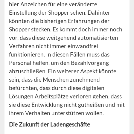
hier Anzeichen für eine veränderte
Einstellung der Shopper sehen. Dahinter
könnten die bisherigen Erfahrungen der
Shopper stecken. Es kommt doch immer noch
vor, dass diese weitgehend automatisierten
Verfahren nicht immer einwandfrei
funktionieren. In diesen Fällen muss das
Personal helfen, um den Bezahlvorgang
abzuschließen. Ein weiterer Aspekt könnte
sein, dass die Menschen zunehmend
befürchten, dass durch diese digitalen
Lösungen Arbeitsplätze verloren gehen, dass
sie diese Entwicklung nicht gutheißen und mit
ihrem Verhalten unterstützen wollen.
Die Zukunft der Ladengeschäfte