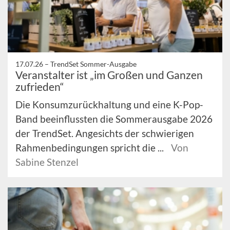
17.07.26 –
TrendSet Sommer-Ausgabe
Veranstalter ist „im Großen und Ganzen
zufrieden“
Die Konsumzurückhaltung und eine K-Pop-
Band beeinflussten die Sommerausgabe 2026
der TrendSet. Angesichts der schwierigen
Rahmenbedingungen spricht die ...
Von
Sabine Stenzel