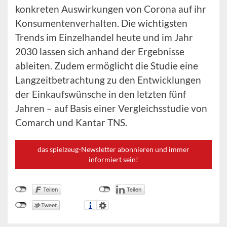
konkreten Auswirkungen von Corona auf ihr
Konsumentenverhalten. Die wichtigsten
Trends im Einzelhandel heute und im Jahr
2030 lassen sich anhand der Ergebnisse
ableiten. Zudem ermöglicht die Studie eine
Langzeitbetrachtung zu den Entwicklungen
der Einkaufswünsche in den letzten fünf
Jahren – auf Basis einer Vergleichsstudie von
Comarch und Kantar TNS.
das spielzeug-Newsletter abonnieren und immer
informiert sein!