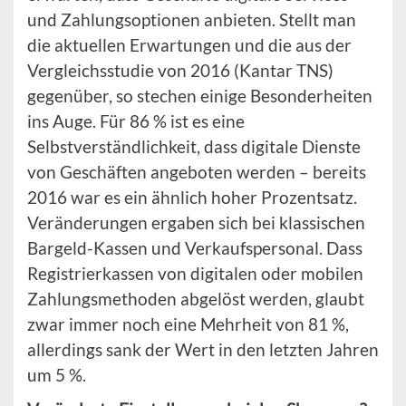
und Zahlungsoptionen anbieten. Stellt man
die aktuellen Erwartungen und die aus der
Vergleichsstudie von 2016 (Kantar TNS)
gegenüber, so stechen einige Besonderheiten
ins Auge. Für 86 % ist es eine
Selbstverständlichkeit, dass digitale Dienste
von Geschäften angeboten werden – bereits
2016 war es ein ähnlich hoher Prozentsatz.
Veränderungen ergaben sich bei klassischen
Bargeld-Kassen und Verkaufspersonal. Dass
Registrierkassen von digitalen oder mobilen
Zahlungsmethoden abgelöst werden, glaubt
zwar immer noch eine Mehrheit von 81 %,
allerdings sank der Wert in den letzten Jahren
um 5 %.