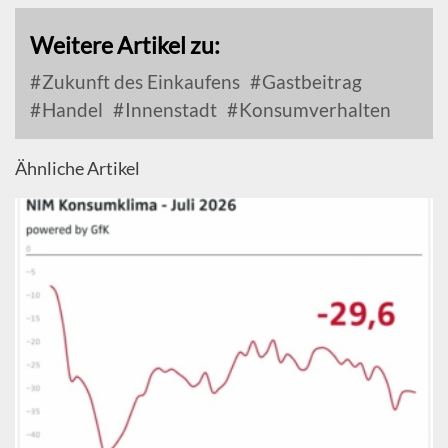
Weitere Artikel zu:
Zukunft des Einkaufens
Gastbeitrag
Handel
Innenstadt
Konsumverhalten
Ähnliche Artikel