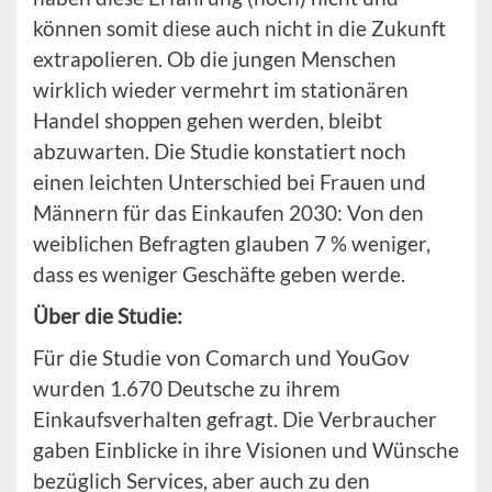
können somit diese auch nicht in die Zukunft
extrapolieren. Ob die jungen Menschen
wirklich wieder vermehrt im stationären
Handel shoppen gehen werden, bleibt
abzuwarten. Die Studie konstatiert noch
einen leichten Unterschied bei Frauen und
Männern für das Einkaufen 2030: Von den
weiblichen Befragten glauben 7 % weniger,
dass es weniger Geschäfte geben werde.
Über die Studie:
Für die Studie von Comarch und YouGov
wurden 1.670 Deutsche zu ihrem
Einkaufsverhalten gefragt. Die Verbraucher
gaben Einblicke in ihre Visionen und Wünsche
bezüglich Services, aber auch zu den