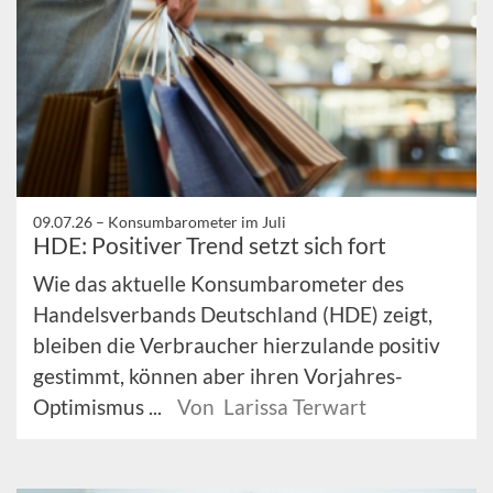
09.07.26 –
Konsumbarometer im Juli
HDE: Positiver Trend setzt sich fort
Wie das aktuelle Konsumbarometer des
Handelsverbands Deutschland (HDE) zeigt,
bleiben die Verbraucher hierzulande positiv
gestimmt, können aber ihren Vorjahres-
Optimismus ...
Von Larissa Terwart