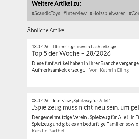
Weitere Artikel zu:
ScandicToys
Interview
Holzspielwaren
Cor
Ähnliche Artikel
13.07.26 –
Die meistgelesenen Fachbeiträge
Top 5 der Woche – 28/2026
Diese fünf Artikel haben in Ihrer Branche vergan
Aufmerksamkeit erzeugt.
Von Kathrin Elling
08.07.26 –
Interview „Spielzeug für Alle!“
„Spielzeug muss nicht neu sein, um ge
Der gemeinnützige Verein „Spielzeug für Alle!“ in
Spielzeug und gibt es an bedürftige Familien sowie 
Kerstin Barthel