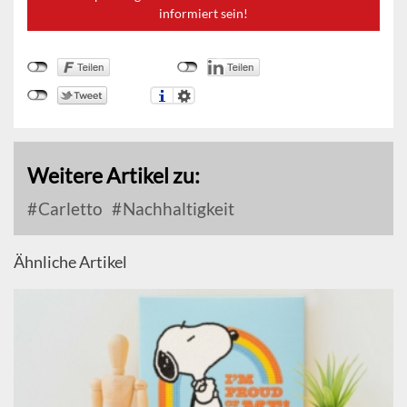
informiert sein!
Weitere Artikel zu:
Carletto
Nachhaltigkeit
Ähnliche Artikel