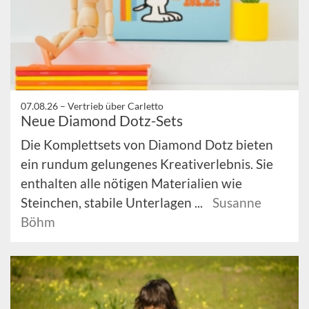
07.08.26 –
Vertrieb über Carletto
Neue Diamond Dotz-Sets
Die Komplettsets von Diamond Dotz bieten
ein rundum gelungenes Kreativerlebnis. Sie
enthalten alle nötigen Materialien wie
Steinchen, stabile Unterlagen ...
Susanne
Böhm