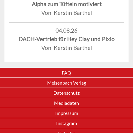
Alpha zum Tüfteln motiviert
Von Kerstin Barthel
04.08.26
DACH-Vertrieb für Hey Clay und Pixio
Von Kerstin Barthel
FAQ
Meisenbach Verlag
Datenschutz
Mediadaten
Impressum
Instagram