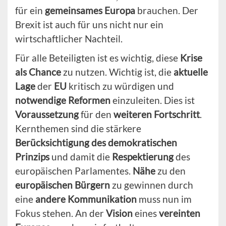
für ein
gemeinsames Europa
brauchen. Der
Brexit ist auch für uns nicht nur ein
wirtschaftlicher Nachteil.
Für alle Beteiligten ist es wichtig, diese
Krise
als Chance
zu nutzen. Wichtig ist, die
aktuelle
Lage
der
EU
kritisch zu würdigen und
notwendige Reformen
einzuleiten. Dies ist
Voraussetzung
für den
weiteren Fortschritt
.
Kernthemen sind die stärkere
Berücksichtigung des demokratischen
Prinzips
und damit die
Respektierung
des
europäischen Parlamentes.
Nähe
zu den
europäischen Bürgern
zu gewinnen durch
eine
andere Kommunikation
muss nun im
Fokus stehen. An der
Vision
eines
vereinten