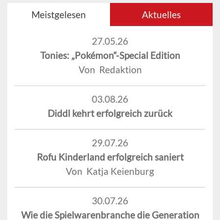
Meistgelesen
Aktuelles
27.05.26
Tonies: „Pokémon“-Special Edition
Von Redaktion
03.08.26
Diddl kehrt erfolgreich zurück
29.07.26
Rofu Kinderland erfolgreich saniert
Von Katja Keienburg
30.07.26
Wie die Spielwarenbranche die Generation