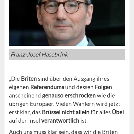
Franz-Josef Hasebrink
„Die
Briten
sind über den Ausgang ihres
eigenen
Referendums
und dessen
Folgen
anscheinend
genauso erschrocken
wie die
übrigen Europäer. Vielen Wählern wird jetzt
erst klar, das
Brüssel nicht allein
für alles
Übel
auf der Insel
verantwortlich
ist.
Auch uns muss klar sein, dass wir die Briten