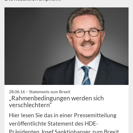
28.06.16 –
Statements zum Brexit
„Rahmenbedingungen werden sich
verschlechtern“
Hier lesen Sie das in einer Pressemitteilung
veröffentlichte Statement des HDE-
Präsidenten Josef Sanktjohanser zum Brexit.