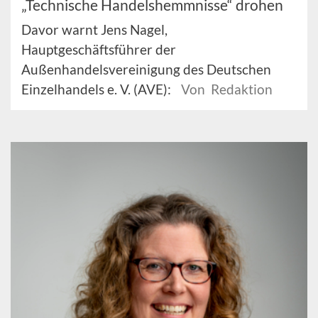
„Technische Handelshemmnisse“ drohen
Davor warnt Jens Nagel,
Hauptgeschäftsführer der
Außenhandelsvereinigung des Deutschen
Einzelhandels e. V. (AVE):
Von Redaktion