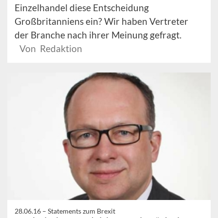
Einzelhandel diese Entscheidung
Großbritanniens ein? Wir haben Vertreter
der Branche nach ihrer Meinung gefragt.
Von Redaktion
28.06.16 –
Statements zum Brexit