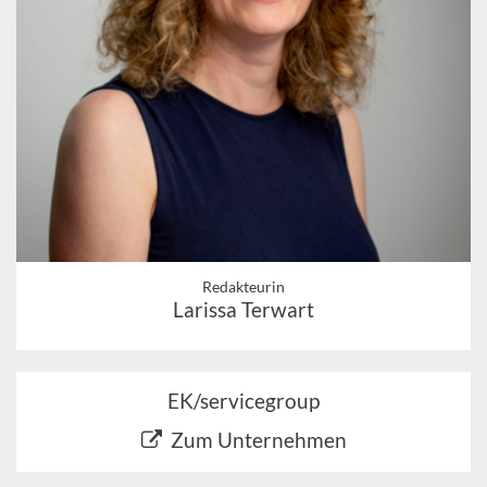
Redakteurin
Larissa Terwart
EK/servicegroup
Zum Unternehmen