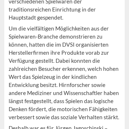
verschiedenen Spielwaren der
traditionsreichen Einrichtung in der
Hauptstadt gespendet.
Um die vielfältigen Möglichkeiten aus der
Spielwaren-Branche demonstrieren zu
können, hatten die im DVSI organisierten
Herstellerfirmen ihre Produkte vorab zur
Verfügung gestellt. Dabei konnten die
zahlreichen Besucher erkennen, welch hohen
Wert das Spielzeug in der kindlichen
Entwicklung besitzt. Hirnforscher sowie
andere Mediziner und Wissenschaftler haben
längst festgestellt, dass Spielen das logische
Denken fördert, die motorischen Fähigkeiten
verbessert sowie das soziale Verhalten stärkt.
Deshalb war es für Jürgen Jagoschinski –