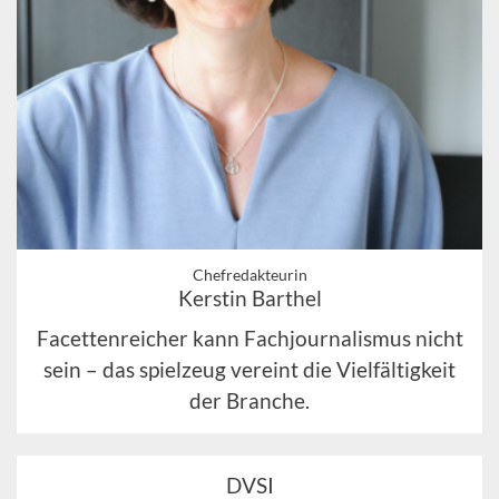
Chefredakteurin
Kerstin Barthel
Facettenreicher kann Fachjournalismus nicht
sein – das spielzeug vereint die Vielfältigkeit
der Branche.
DVSI