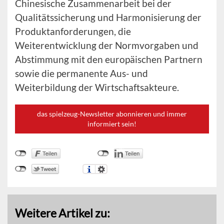
Chinesische Zusammenarbeit bei der
Qualitätssicherung und Harmonisierung der
Produktanforderungen, die
Weiterentwicklung der Normvorgaben und
Abstimmung mit den europäischen Partnern
sowie die permanente Aus- und
Weiterbildung der Wirtschaftsakteure.
das spielzeug-Newsletter abonnieren und immer
informiert sein!
Weitere Artikel zu: