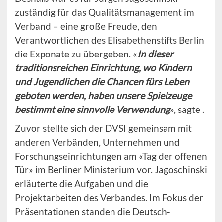
zuständig für das Qualitätsmanagement im
Verband – eine große Freude, den
Verantwortlichen des Elisabethenstifts Berlin
die Exponate zu übergeben. «
In dieser
traditionsreichen Einrichtung, wo Kindern
und Jugendlichen die Chancen fürs Leben
geboten werden, haben unsere Spielzeuge
bestimmt eine sinnvolle Verwendung
», sagte .
Zuvor stellte sich der DVSI gemeinsam mit
anderen Verbänden, Unternehmen und
Forschungseinrichtungen am «Tag der offenen
Tür» im Berliner Ministerium vor. Jagoschinski
erläuterte die Aufgaben und die
Projektarbeiten des Verbandes. Im Fokus der
Präsentationen standen die Deutsch-