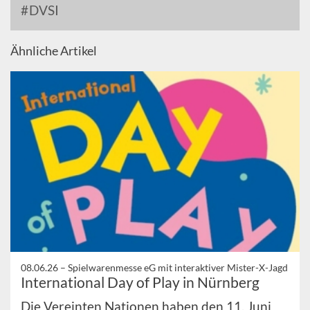
DVSI
Ähnliche Artikel
08.06.26 –
Spielwarenmesse eG mit interaktiver Mister-X-Jagd
International Day of Play in Nürnberg
Die Vereinten Nationen haben den 11. Juni