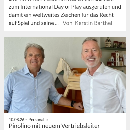
zum International Day of Play ausgerufen und
damit ein weltweites Zeichen für das Recht
auf Spiel und seine ...
Von Kerstin Barthel
10.08.26 –
Personalie
Pinolino mit neuem Vertriebsleiter