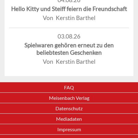
Hello Kitty und Steiff feiern die Freundschaft
Von Kerstin Barthel
03.08.26
Spielwaren gehören erneut zu den
beliebtesten Geschenken
Von Kerstin Barthel
FAQ
Meisenbach Verlag
Datenschutz
Mediadaten
Impressum