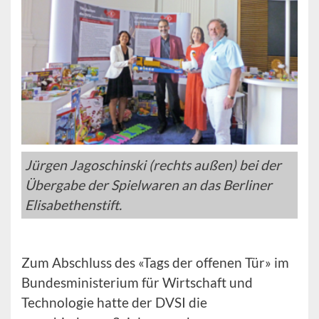
Jürgen Jagoschinski (rechts außen) bei der
Übergabe der Spielwaren an das Berliner
Elisabethenstift.
Zum Abschluss des «Tags der offenen Tür» im
Bundesministerium für Wirtschaft und
Technologie hatte der DVSI die