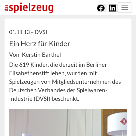
Togg
navi
01.11.13 –
DVSI
Ein Herz für Kinder
Von Kerstin Barthel
Die 619 Kinder, die derzeit im Berliner
Elisabethenstift leben, wurden mit
Spielzeugen von Mitgliedsunternehmen des
Deutschen Verbandes der Spielwaren-
Industrie (DVSI) beschenkt.