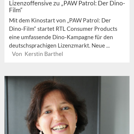
Lizenzoffensive zu „PAW Patrol: Der Dino-
Film“
Mit dem Kinostart von „PAW Patrol: Der
Dino-Film“ startet RTL Consumer Products
eine umfassende Dino-Kampagne für den
deutschsprachigen Lizenzmarkt. Neue ...
Von Kerstin Barthel