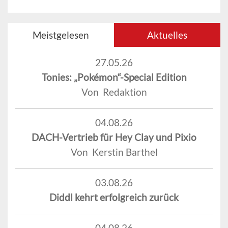
Meistgelesen
Aktuelles
27.05.26
Tonies: „Pokémon“-Special Edition
Von Redaktion
04.08.26
DACH-Vertrieb für Hey Clay und Pixio
Von Kerstin Barthel
03.08.26
Diddl kehrt erfolgreich zurück
04.08.26