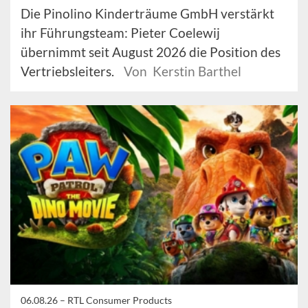
Die Pinolino Kinderträume GmbH verstärkt
ihr Führungsteam: Pieter Coelewij
übernimmt seit August 2026 die Position des
Vertriebsleiters.
Von Kerstin Barthel
06.08.26 –
RTL Consumer Products