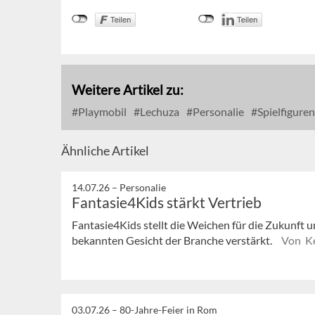
Weitere Artikel zu:
Playmobil
Lechuza
Personalie
Spielfiguren
Ähnliche Artikel
14.07.26 –
Personalie
Fantasie4Kids stärkt Vertrieb
Fantasie4Kids stellt die Weichen für die Zukunft u
bekannten Gesicht der Branche verstärkt.
Von Ke
03.07.26 –
80-Jahre-Feier in Rom