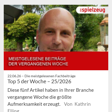
22.06.26 –
Die meistgelesenen Fachbeiträge
Top 5 der Woche – 25/2026
Diese fünf Artikel haben in Ihrer Branche
vergangene Woche die größte
Aufmerksamkeit erzeugt.
Von Kathrin
Elling