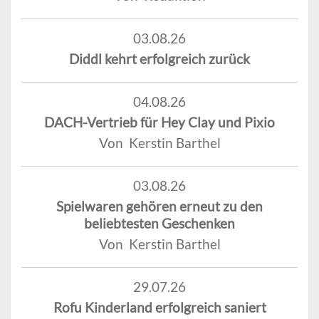
03.08.26
Diddl kehrt erfolgreich zurück
04.08.26
DACH-Vertrieb für Hey Clay und Pixio
Von Kerstin Barthel
03.08.26
Spielwaren gehören erneut zu den
beliebtesten Geschenken
Von Kerstin Barthel
29.07.26
Rofu Kinderland erfolgreich saniert