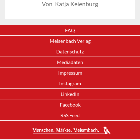
Von Katja Keienburg
FAQ
Meisenbach Verlag
Datenschutz
Mediadaten
Impressum
Instagram
LinkedIn
Facebook
RSS Feed