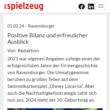
Togg
navi
01.02.24 –
Ravensburger
Positive Bilanz und erfreulicher
Ausblick
Von Redaktion
2023 war eigenen Angaben zufolge eines der
erfolgreichsten Jahre der Firmengeschichte
von Ravensburger. Die Umsatzgewinne
beruhen zu großen Teilen auf dem
Sammelkartenspiel „Disney Locarna“. Aber
auch die Nachhaltigkeitsstrategie zahlt sich
nun aus. 2024 steht der 50. Geburtstag an.