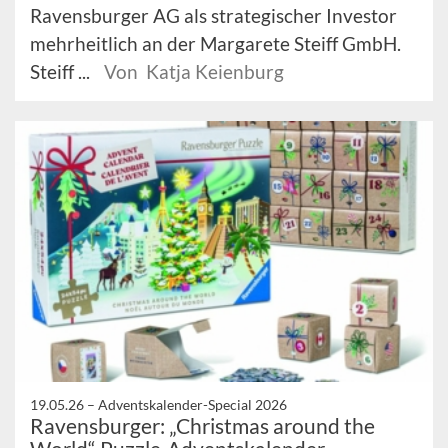
Ravensburger AG als strategischer Investor
mehrheitlich an der Margarete Steiff GmbH.
Steiff ...
Von Katja Keienburg
19.05.26 –
Adventskalender-Special 2026
Ravensburger: „Christmas around the