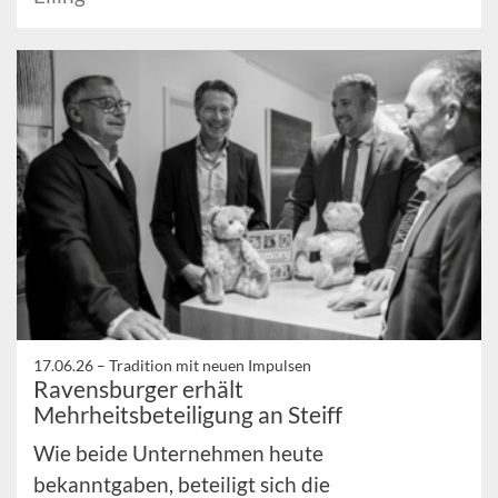
17.06.26 –
Tradition mit neuen Impulsen
Ravensburger erhält
Mehrheitsbeteiligung an Steiff
Wie beide Unternehmen heute
bekanntgaben, beteiligt sich die