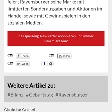
feiert Ravensburger seine Marke mit
limitierten Sonderausgaben und Aktionen im
Handel sowie mit Gewinnspielen in den
sozialen Medien.
das spielzeug-Newsletter abonnieren und immer
informiert sein!
Weitere Artikel zu:
Bilanz
Geburtstag
Ravensburger
Ähnliche Artikel