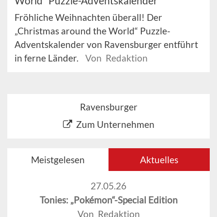
World“ Puzzle-Adventskalender
Fröhliche Weihnachten überall! Der
„Christmas around the World“ Puzzle-
Adventskalender von Ravensburger entführt
in ferne Länder.
Von Redaktion
Ravensburger
Zum Unternehmen
Meistgelesen
Aktuelles
27.05.26
Tonies: „Pokémon“-Special Edition
Von Redaktion