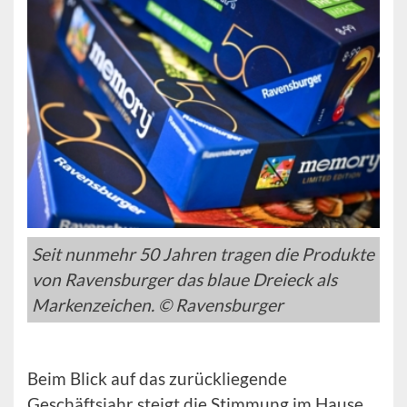
Seit nunmehr 50 Jahren tragen die Produkte
von Ravensburger das blaue Dreieck als
Markenzeichen. © Ravensburger
Beim Blick auf das zurückliegende
Geschäftsjahr steigt die Stimmung im Hause