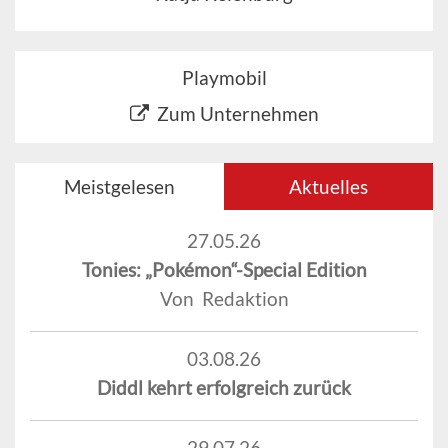
Playmobil
Zum Unternehmen
Meistgelesen
Aktuelles
27.05.26
Tonies: „Pokémon“-Special Edition
Von Redaktion
03.08.26
Diddl kehrt erfolgreich zurück
29.07.26