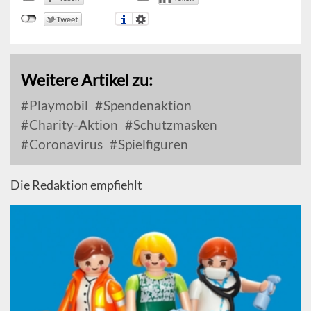
Weitere Artikel zu:
Playmobil
Spendenaktion
Charity-Aktion
Schutzmasken
Coronavirus
Spielfiguren
Die Redaktion empfiehlt