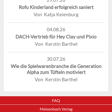
Rofu Kinderland erfolgreich saniert
Von Katja Keienburg
04.08.26
DACH-Vertrieb für Hey Clay und Pixio
Von Kerstin Barthel
30.07.26
Wie die Spielwarenbranche die Generation
Alpha zum Tüfteln motiviert
Von Kerstin Barthel
FAQ
Meisenbach Verlag