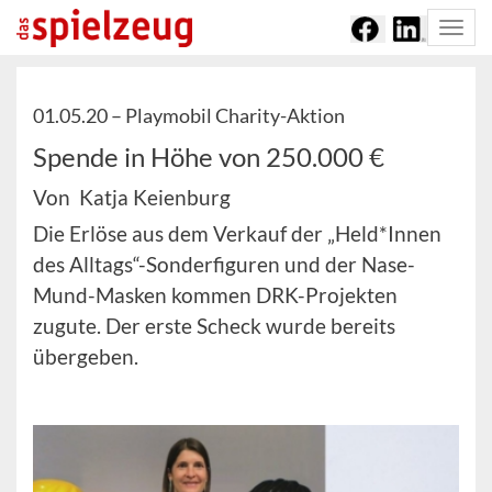
Togg
navi
01.05.20 –
Playmobil Charity-Aktion
Spende in Höhe von 250.000 €
Von Katja Keienburg
Die Erlöse aus dem Verkauf der „Held*Innen
des Alltags“-Sonderfiguren und der Nase-
Mund-Masken kommen DRK-Projekten
zugute. Der erste Scheck wurde bereits
übergeben.