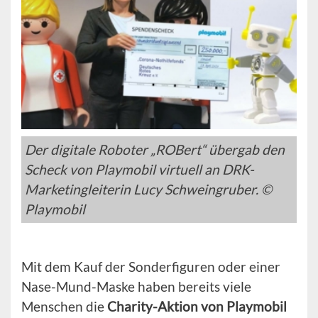
Der digitale Roboter „ROBert“ übergab den
Scheck von Playmobil virtuell an DRK-
Marketingleiterin Lucy Schweingruber. ©
Playmobil
Mit dem Kauf der Sonderfiguren oder einer
Nase-Mund-Maske haben bereits viele
Menschen die
Charity-Aktion von Playmobil