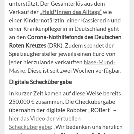
unterstützt. Der Gesamterlös aus dem
Verkauf der
„Held*Innen des Alltags“
wie
einer Kindernotärztin, einer Kassiererin und
einer Krankenpflegerin in Deutschland geht
an den
Corona-Nothilfefonds des Deutschen
Roten Kreuzes
(DRK). Zudem spendet der
Spielzeughersteller jeweils einen Euro von
jeder hierzulande verkauften
Nase-Mund-
Maske.
Diese ist seit zwei Wochen verfügbar.
Digitale Scheckübergabe
In kurzer Zeit kamen auf diese Weise bereits
250.000 € zusammen. Die Checkübergabe
übernahm der digitale Roboter „ROBert“ –
hier das Video der virtuellen
Scheckübergabe
: „Wir bedanken uns herzlich