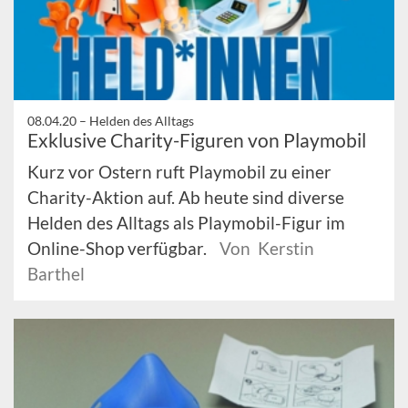
08.04.20 –
Helden des Alltags
Exklusive Charity-Figuren von Playmobil
Kurz vor Ostern ruft Playmobil zu einer
Charity-Aktion auf. Ab heute sind diverse
Helden des Alltags als Playmobil-Figur im
Online-Shop verfügbar.
Von Kerstin
Barthel