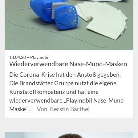
14.04.20 –
Playmobil
Wiederverwendbare Nase-Mund-Masken
Die Corona-Krise hat den Anstoß gegeben.
Die Brandstätter Gruppe nutzt die eigene
Kunststoffkompetenz und hat eine
wiederverwendbare „Playmobil Nase-Mund-
Maske“ ...
Von Kerstin Barthel