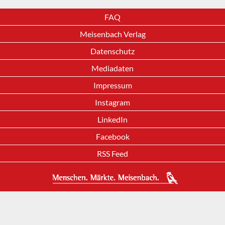
FAQ
Meisenbach Verlag
Datenschutz
Mediadaten
Impressum
Instagram
LinkedIn
Facebook
RSS Feed