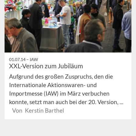
01.07.14 –
IAW
XXL-Version zum Jubiläum
Aufgrund des großen Zuspruchs, den die
Internationale Aktionswaren- und
Importmesse (IAW) im März verbuchen
konnte, setzt man auch bei der 20. Version, ...
Von Kerstin Barthel