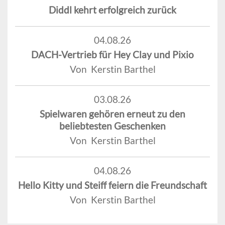
Diddl kehrt erfolgreich zurück
04.08.26
DACH-Vertrieb für Hey Clay und Pixio
Von Kerstin Barthel
03.08.26
Spielwaren gehören erneut zu den
beliebtesten Geschenken
Von Kerstin Barthel
04.08.26
Hello Kitty und Steiff feiern die Freundschaft
Von Kerstin Barthel