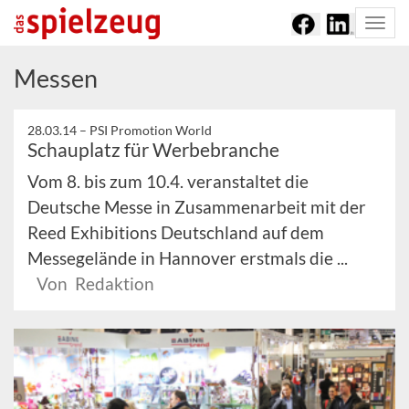
Togg
navi
Messen
28.03.14 –
PSI Promotion World
Schauplatz für Werbebranche
Vom 8. bis zum 10.4. veranstaltet die
Deutsche Messe in Zusammenarbeit mit der
Reed Exhibitions Deutschland auf dem
Messegelände in Hannover erstmals die ...
Von Redaktion