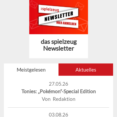
das spielzeug
Newsletter
Meistgelesen
Aktuelles
27.05.26
Tonies: „Pokémon“-Special Edition
Von Redaktion
03.08.26