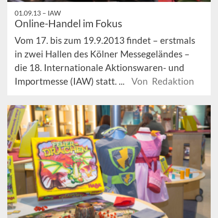
01.09.13 –
IAW
Online-Handel im Fokus
Vom 17. bis zum 19.9.2013 findet – erstmals
in zwei Hallen des Kölner Messegeländes –
die 18. Internationale Aktionswaren- und
Importmesse (IAW) statt. ...
Von Redaktion