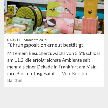
01.03.14 –
Ambiente 2014
Führungsposition erneut bestätigt
Mit einem Besucherzuwachs von 3,5% schloss
am 11.2. die erfolgreichste Ambiente seit
mehr als einer Dekade in Frankfurt am Main
ihre Pforten. Insgesamt ...
Von Kerstin
Barthel