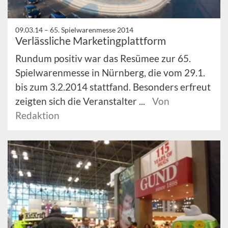
09.03.14 –
65. Spielwarenmesse 2014
Verlässliche Marketingplattform
Rundum positiv war das Resümee zur 65.
Spielwarenmesse in Nürnberg, die vom 29.1.
bis zum 3.2.2014 stattfand. Besonders erfreut
zeigten sich die Veranstalter ...
Von
Redaktion