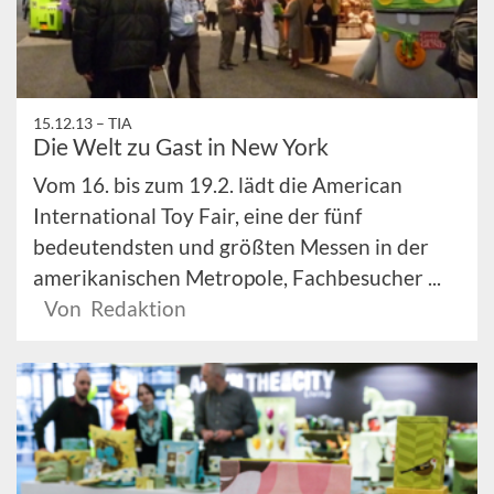
15.12.13 –
TIA
Die Welt zu Gast in New York
Vom 16. bis zum 19.2. lädt die American
International Toy Fair, eine der fünf
bedeutendsten und größten Messen in der
amerikanischen Metropole, Fachbesucher ...
Von Redaktion