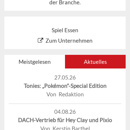
der Branche.
Spiel Essen
Zum Unternehmen
Meistgelesen
Aktuelles
27.05.26
Tonies: „Pokémon“-Special Edition
Von Redaktion
04.08.26
DACH-Vertrieb für Hey Clay und Pixio
Von Kerstin Barthel