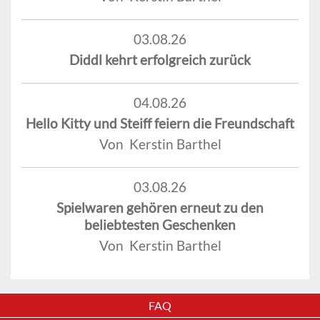
03.08.26
Diddl kehrt erfolgreich zurück
04.08.26
Hello Kitty und Steiff feiern die Freundschaft
Von Kerstin Barthel
03.08.26
Spielwaren gehören erneut zu den
beliebtesten Geschenken
Von Kerstin Barthel
FAQ