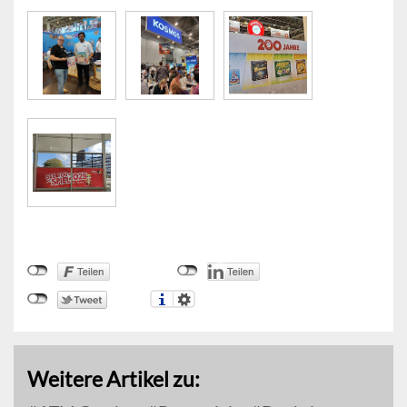
Weitere Artikel zu: