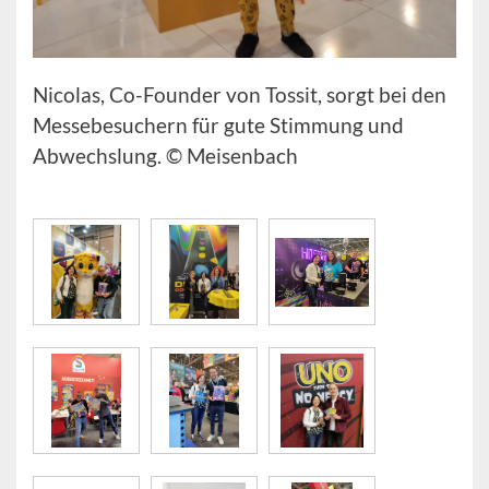
Nicolas, Co-Founder von Tossit, sorgt bei den
Messebesuchern für gute Stimmung und
Abwechslung. © Meisenbach