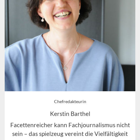
Chefredakteurin
Kerstin Barthel
Facettenreicher kann Fachjournalismus nicht
sein – das spielzeug vereint die Vielfältigkeit