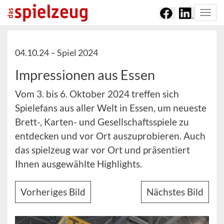
Togg
navi
04.10.24 –
Spiel 2024
Impressionen aus Essen
Vom 3. bis 6. Oktober 2024 treffen sich
Spielefans aus aller Welt in Essen, um neueste
Brett-, Karten- und Gesellschaftsspiele zu
entdecken und vor Ort auszuprobieren. Auch
das spielzeug war vor Ort und präsentiert
Ihnen ausgewählte Highlights.
Vorheriges Bild
Nächstes Bild