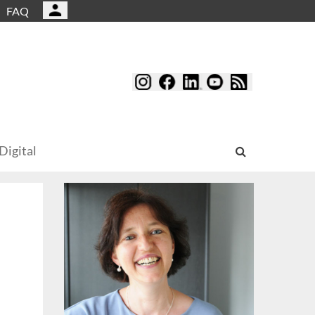
FAQ
Digital