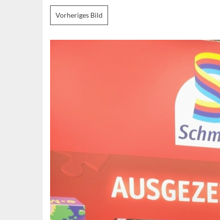
Vorheriges Bild