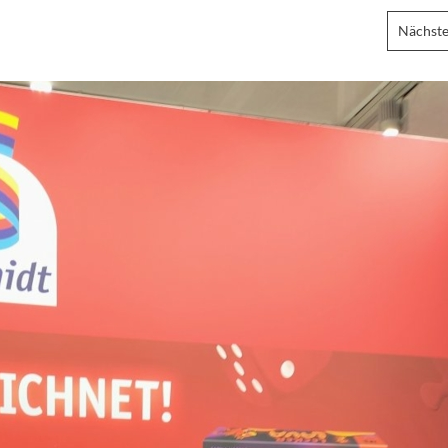
Nächste