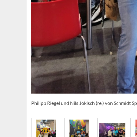
Philipp Riegel und Nils Jokisch (re.) von Schmidt 