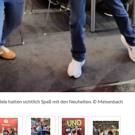
Spiele hatten sichtlich Spaß mit den Neuheiten. © Meisenbach