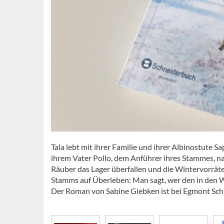
Tala lebt mit ihrer Familie und ihrer Albinostute 
ihrem Vater Pollo, dem Anführer ihres Stammes, na
Räuber das Lager überfallen und die Wintervorräte 
Stamms auf Überleben: Man sagt, wer den in den 
Der Roman von Sabine Giebken ist bei Egmont Sch