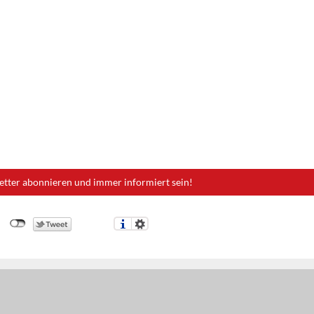
etter abonnieren und immer informiert sein!