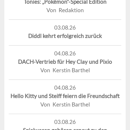
Tonies: „Pokémon“-Special Edition
Von Redaktion
03.08.26
Diddl kehrt erfolgreich zurück
04.08.26
DACH-Vertrieb für Hey Clay und Pixio
Von Kerstin Barthel
04.08.26
Hello Kitty und Steiff feiern die Freundschaft
Von Kerstin Barthel
03.08.26