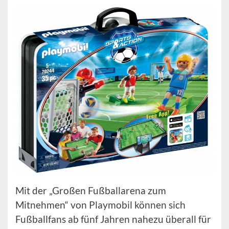
Mit der „Großen Fußballarena zum
Mitnehmen“ von Playmobil können sich
Fußballfans ab fünf Jahren nahezu überall für