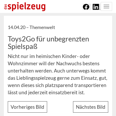
Togg
navi
14.04.20 –
Themenwelt
Toys2Go für unbegrenzten
Spielspaß
Nicht nur im heimischen Kinder- oder
Wohnzimmer will der Nachwuchs bestens
unterhalten werden. Auch unterwegs kommt
das Lieblingsspielzeug gerne zum Einsatz, gut,
wenn dieses sich platzsparend transportieren
lässt und jederzeit einsatzbereit ist.
Vorheriges Bild
Nächstes Bild