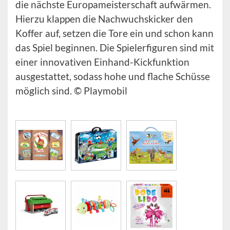
die nächste Europameisterschaft aufwärmen.
Hierzu klappen die Nachwuchskicker den
Koffer auf, setzen die Tore ein und schon kann
das Spiel beginnen. Die Spielerfiguren sind mit
einer innovativen Einhand-Kickfunktion
ausgestattet, sodass hohe und flache Schüsse
möglich sind. © Playmobil