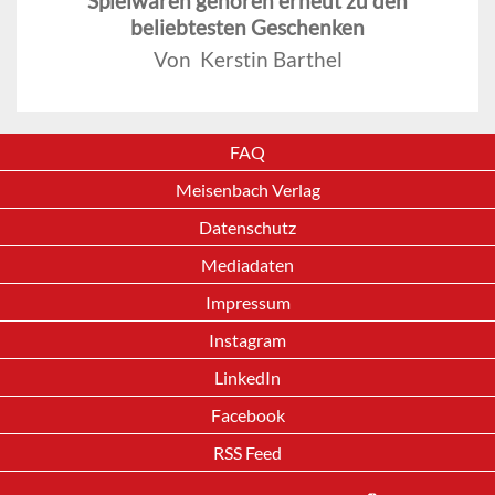
Spielwaren gehören erneut zu den
beliebtesten Geschenken
Von Kerstin Barthel
FAQ
Meisenbach Verlag
Datenschutz
Mediadaten
Impressum
Instagram
LinkedIn
Facebook
RSS Feed