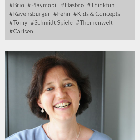
Brio
Playmobil
Hasbro
Thinkfun
Ravensburger
Fehn
Kids & Concepts
Tomy
Schmidt Spiele
Themenwelt
Carlsen