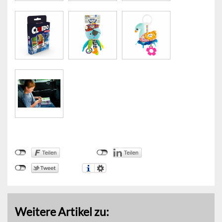
Weitere Artikel zu: