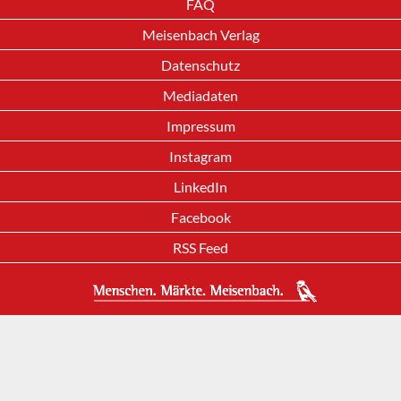
FAQ
Meisenbach Verlag
Datenschutz
Mediadaten
Impressum
Instagram
LinkedIn
Facebook
RSS Feed