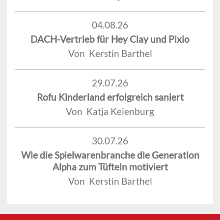
04.08.26
DACH-Vertrieb für Hey Clay und Pixio
Von Kerstin Barthel
29.07.26
Rofu Kinderland erfolgreich saniert
Von Katja Keienburg
30.07.26
Wie die Spielwarenbranche die Generation
Alpha zum Tüfteln motiviert
Von Kerstin Barthel