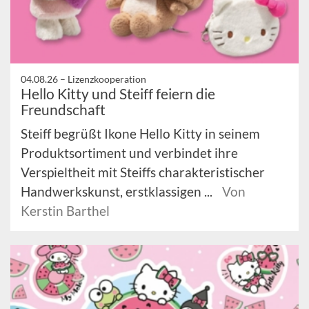
04.08.26 –
Lizenzkooperation
Hello Kitty und Steiff feiern die
Freundschaft
Steiff begrüßt Ikone Hello Kitty in seinem
Produktsortiment und verbindet ihre
Verspieltheit mit Steiffs charakteristischer
Handwerkskunst, erstklassigen ...
Von
Kerstin Barthel