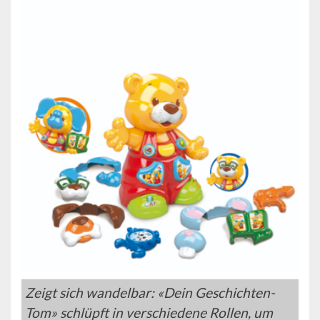
Zeigt sich wandelbar: «Dein Geschichten-
Tom» schlüpft in verschiedene Rollen, um