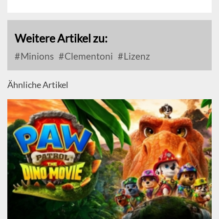
Weitere Artikel zu:
Minions
Clementoni
Lizenz
Ähnliche Artikel