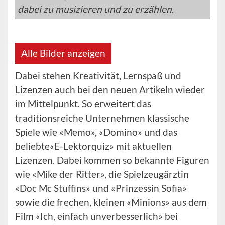
dabei zu musizieren und zu erzählen.
Alle Bilder anzeigen
Dabei stehen Kreativität, Lernspaß und
Lizenzen auch bei den neuen Artikeln wieder
im Mittelpunkt. So erweitert das
traditionsreiche Unternehmen klassische
Spiele wie «Memo», «Domino» und das
beliebte«E-Lektorquiz» mit aktuellen
Lizenzen. Dabei kommen so bekannte Figuren
wie «Mike der Ritter», die Spielzeugärztin
«Doc Mc Stuffins» und «Prinzessin Sofia»
sowie die frechen, kleinen «Minions» aus dem
Film «Ich, einfach unverbesserlich» bei