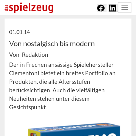
Togg
navi
01.01.14
Von nostalgisch bis modern
Von Redaktion
Der in Frechen ansässige Spielehersteller
Clementoni bietet ein breites Portfolio an
Produkten, die alle Altersstufen
berücksichtigen. Auch die vielfältigen
Neuheiten stehen unter diesem
Gesichtspunkt.