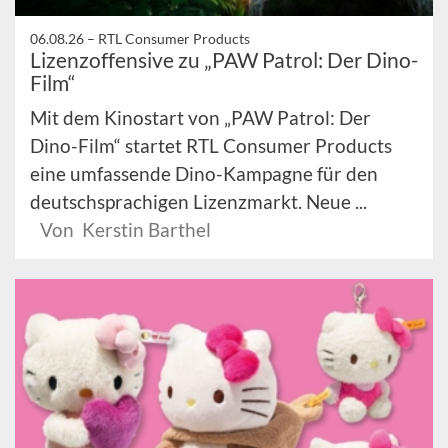
06.08.26 –
RTL Consumer Products
Lizenzoffensive zu „PAW Patrol: Der Dino-
Film“
Mit dem Kinostart von „PAW Patrol: Der
Dino-Film“ startet RTL Consumer Products
eine umfassende Dino-Kampagne für den
deutschsprachigen Lizenzmarkt. Neue ...
Von Kerstin Barthel