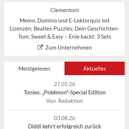
Clementoni
Memo, Domino und E-Lektorquiz mit
Lizenzen; Beatles-Puzzles; Dein Geschichten-
Tom; Sweet & Easy – Enie backt: 3 Sets
Zum Unternehmen
Meistgelesen
Aktuelles
27.05.26
Tonies: „Pokémon“-Special Edition
Von Redaktion
03.08.26
Diddl kehrt erfolgreich zurück