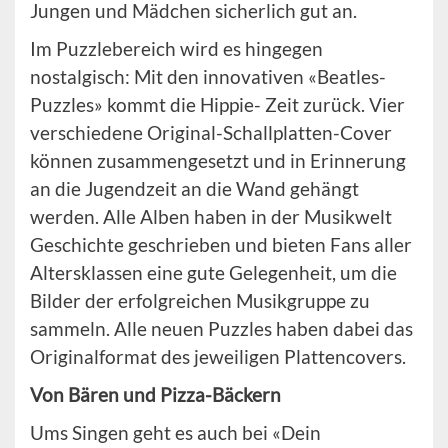
Jungen und Mädchen sicherlich gut an.
Im Puzzlebereich wird es hingegen
nostalgisch: Mit den innovativen «Beatles-
Puzzles» kommt die Hippie- Zeit zurück. Vier
verschiedene Original-Schallplatten-Cover
können zusammengesetzt und in Erinnerung
an die Jugendzeit an die Wand gehängt
werden. Alle Alben haben in der Musikwelt
Geschichte geschrieben und bieten Fans aller
Altersklassen eine gute Gelegenheit, um die
Bilder der erfolgreichen Musikgruppe zu
sammeln. Alle neuen Puzzles haben dabei das
Originalformat des jeweiligen Plattencovers.
Von Bären und Pizza-Bäckern
Ums Singen geht es auch bei «Dein