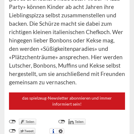
Party» können Kinder ab acht Jahren ihre
Lieblingspizza selbst zusammenstellen und
backen. Die Schürze macht sie dabei zum
richtigen kleinen italienischen Chefkoch. Wer
hingegen lieber Bonbons oder Kekse mag,
den werden «Süßigkeitenparadies» und
«Plätzchenträume» ansprechen. Hier werden
Lutscher, Bonbons, Muffins und Kekse selbst
hergestellt, um sie anschließend mit Freunden
gemeinsam zu vernaschen.
das spielzeug-Newsletter abonnieren und immer
informiert sein!