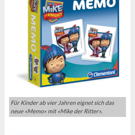
Für Kinder ab vier Jahren eignet sich das
neue «Memo» mit «Mike der Ritter».