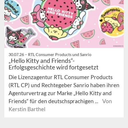
30.07.26 –
RTL Consumer Products und Sanrio
„Hello Kitty and Friends“-
Erfolgsgeschichte wird fortgesetzt
Die Lizenzagentur RTL Consumer Products
(RTL CP) und Rechtegeber Sanrio haben ihren
Agenturvertrag zur Marke „Hello Kitty and
Friends“ für den deutschsprachigen ...
Von
Kerstin Barthel