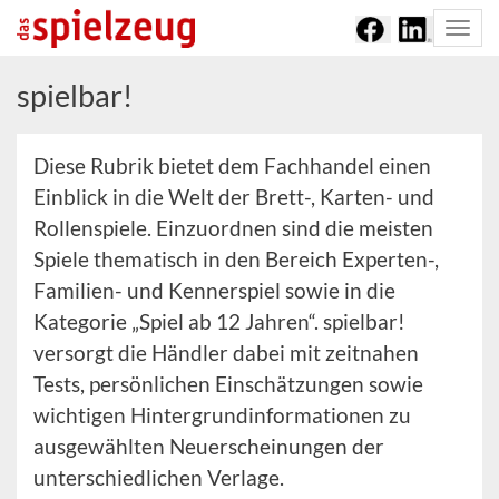
Togg
navi
spielbar!
Diese Rubrik bietet dem Fachhandel einen
Einblick in die Welt der Brett-, Karten- und
Rollenspiele. Einzuordnen sind die meisten
Spiele thematisch in den Bereich Experten-,
Familien- und Kennerspiel sowie in die
Kategorie „Spiel ab 12 Jahren“. spielbar!
versorgt die Händler dabei mit zeitnahen
Tests, persönlichen Einschätzungen sowie
wichtigen Hintergrundinformationen zu
ausgewählten Neuerscheinungen der
unterschiedlichen Verlage.