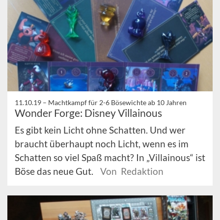
11.10.19 –
Machtkampf für 2-6 Bösewichte ab 10 Jahren
Wonder Forge: Disney Villainous
Es gibt kein Licht ohne Schatten. Und wer
braucht überhaupt noch Licht, wenn es im
Schatten so viel Spaß macht? In „Villainous“ ist
Böse das neue Gut.
Von Redaktion