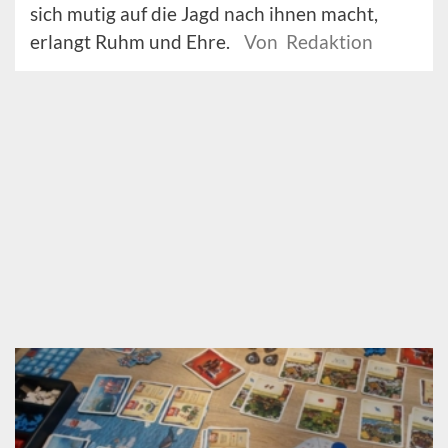
sich mutig auf die Jagd nach ihnen macht,
erlangt Ruhm und Ehre.
Von Redaktion