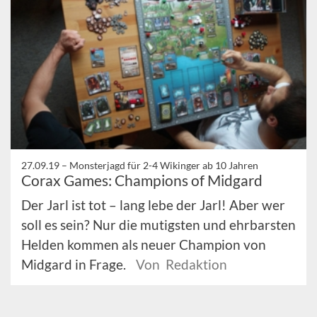
27.09.19 –
Monsterjagd für 2-4 Wikinger ab 10 Jahren
Corax Games: Champions of Midgard
Der Jarl ist tot – lang lebe der Jarl! Aber wer
soll es sein? Nur die mutigsten und ehrbarsten
Helden kommen als neuer Champion von
Midgard in Frage.
Von Redaktion