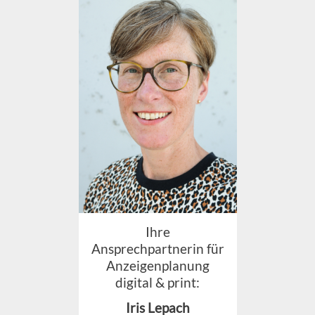
Ihre
Ansprechpartnerin für
Anzeigenplanung
digital & print:
Iris Lepach