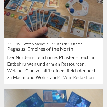
22.11.19 –
Wett-Siedeln für 1-4 Clans ab 10 Jahren
Pegasus: Empires of the North
Der Norden ist ein hartes Pflaster – reich an
Entbehrungen und arm an Ressourcen.
Welcher Clan verhilft seinem Reich dennoch
zu Macht und Wohlstand?
Von Redaktion