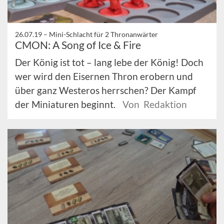
26.07.19 –
Mini-Schlacht für 2 Thronanwärter
CMON: A Song of Ice & Fire
Der König ist tot – lang lebe der König! Doch
wer wird den Eisernen Thron erobern und
über ganz Westeros herrschen? Der Kampf
der Miniaturen beginnt.
Von Redaktion