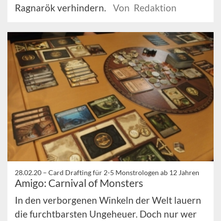
Ragnarök verhindern.
Von Redaktion
28.02.20 –
Card Drafting für 2-5 Monstrologen ab 12 Jahren
Amigo: Carnival of Monsters
In den verborgenen Winkeln der Welt lauern
die furchtbarsten Ungeheuer. Doch nur wer