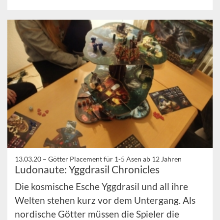
13.03.20 –
Götter Placement für 1-5 Asen ab 12 Jahren
Ludonaute: Yggdrasil Chronicles
Die kosmische Esche Yggdrasil und all ihre
Welten stehen kurz vor dem Untergang. Als
nordische Götter müssen die Spieler die