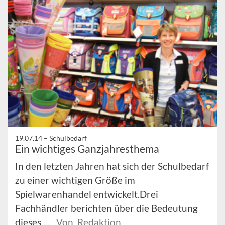
19.07.14 –
Schulbedarf
Ein wichtiges Ganzjahresthema
In den letzten Jahren hat sich der Schulbedarf
zu einer wichtigen Größe im
Spielwarenhandel entwickelt.Drei
Fachhändler berichten über die Bedeutung
dieses ...
Von Redaktion