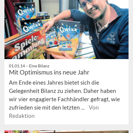
01.01.14 –
Eine Bilanz
Mit Optimismus ins neue Jahr
Am Ende eines Jahres bietet sich die
Gelegenheit Bilanz zu ziehen. Daher haben
wir vier engagierte Fachhändler gefragt, wie
zufrieden sie mit den letzten ...
Von
Redaktion