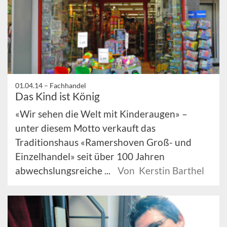
01.04.14 –
Fachhandel
Das Kind ist König
«Wir sehen die Welt mit Kinderaugen» –
unter diesem Motto verkauft das
Traditionshaus «Ramershoven Groß- und
Einzelhandel» seit über 100 Jahren
abwechslungsreiche ...
Von Kerstin Barthel