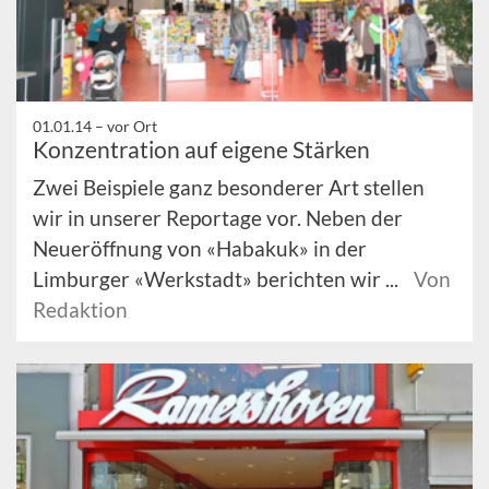
01.01.14 –
vor Ort
Konzentration auf eigene Stärken
Zwei Beispiele ganz besonderer Art stellen
wir in unserer Reportage vor. Neben der
Neueröffnung von «Habakuk» in der
Limburger «Werkstadt» berichten wir ...
Von
Redaktion