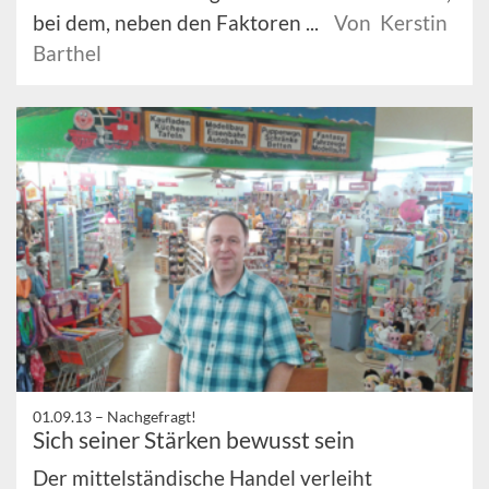
bei dem, neben den Faktoren ...
Von Kerstin
Barthel
01.09.13 –
Nachgefragt!
Sich seiner Stärken bewusst sein
Der mittelständische Handel verleiht