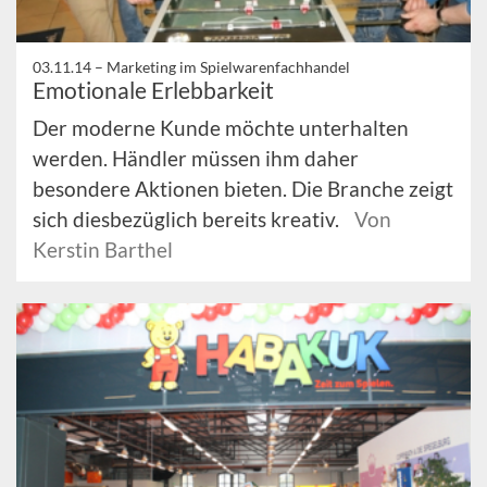
03.11.14 –
Marketing im Spielwarenfachhandel
Emotionale Erlebbarkeit
Der moderne Kunde möchte unterhalten
werden. Händler müssen ihm daher
besondere Aktionen bieten. Die Branche zeigt
sich diesbezüglich bereits kreativ.
Von
Kerstin Barthel