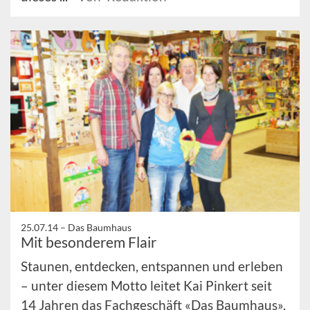
25.07.14 –
Das Baumhaus
Mit besonderem Flair
Staunen, entdecken, entspannen und erleben
– unter diesem Motto leitet Kai Pinkert seit
14 Jahren das Fachgeschäft «Das Baumhaus»,