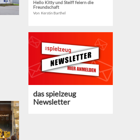
Hello Kitty und Steiff feiern die
Freundschaft
Von Kerstin Barthel
das spielzeug
Newsletter