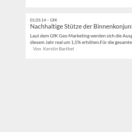
01.03.14 –
GfK
Nachhaltige Stütze der Binnenkonjun
Laut dem GfK Geo Marketing werden sich die Ausg
diesem Jahr real um 1,5% erhöhen.Für die gesamte 
Von Kerstin Barthel