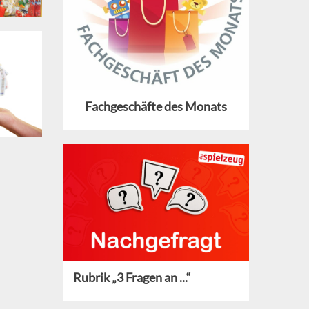
Fachgeschäfte des Monats
Rubrik „3 Fragen an ...“