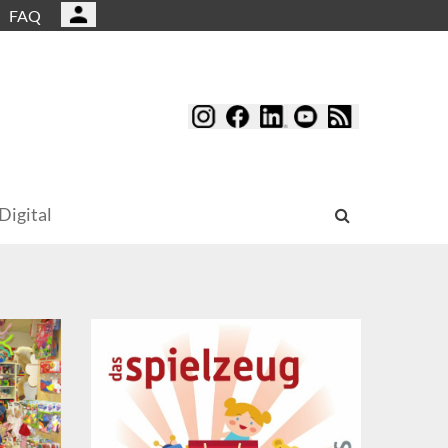
FAQ
Digital