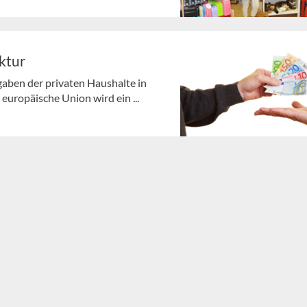
ktur
aben der privaten Haushalte in
europäische Union wird ein ...