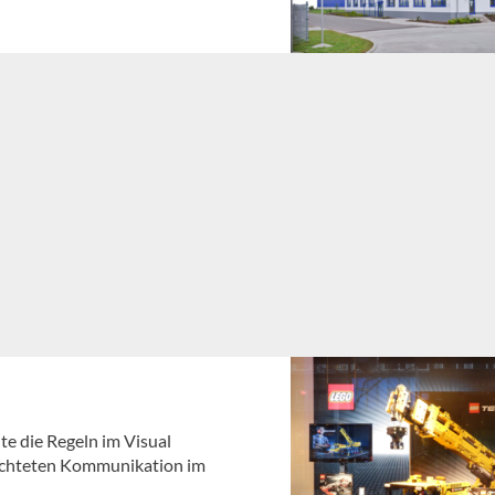
te die Regeln im Visual
richteten Kommunikation im