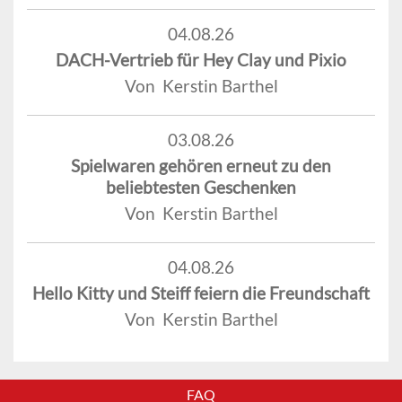
04.08.26
DACH-Vertrieb für Hey Clay und Pixio
Von Kerstin Barthel
03.08.26
Spielwaren gehören erneut zu den
beliebtesten Geschenken
Von Kerstin Barthel
04.08.26
Hello Kitty und Steiff feiern die Freundschaft
Von Kerstin Barthel
FAQ