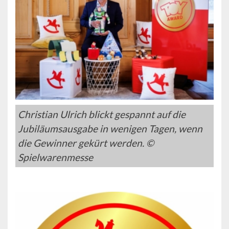
Christian Ulrich blickt gespannt auf die
Jubiläumsausgabe in wenigen Tagen, wenn
die Gewinner gekürt werden. ©
Spielwarenmesse