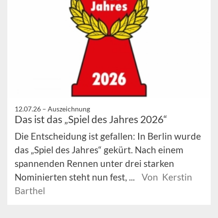
12.07.26 –
Auszeichnung
Das ist das „Spiel des Jahres 2026“
Die Entscheidung ist gefallen: In Berlin wurde
das „Spiel des Jahres“ gekürt. Nach einem
spannenden Rennen unter drei starken
Nominierten steht nun fest, ...
Von Kerstin
Barthel