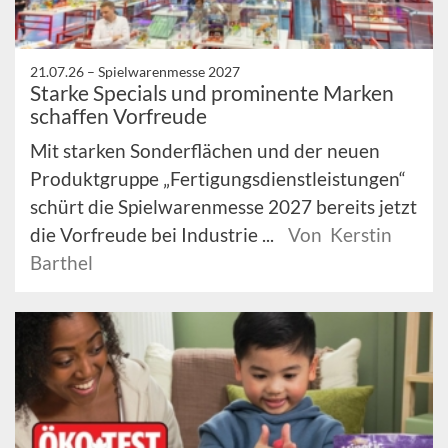
21.07.26 –
Spielwarenmesse 2027
Starke Specials und prominente Marken
schaffen Vorfreude
Mit starken Sonderflächen und der neuen
Produktgruppe „Fertigungsdienstleistungen“
schürt die Spielwarenmesse 2027 bereits jetzt
die Vorfreude bei Industrie ...
Von Kerstin
Barthel