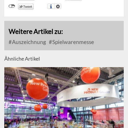
Weitere Artikel zu:
Auszeichnung
Spielwarenmesse
Ähnliche Artikel