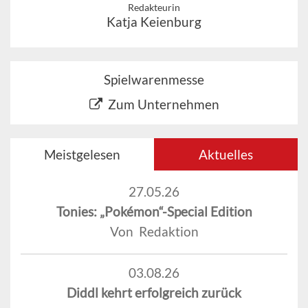
Redakteurin
Katja Keienburg
Spielwarenmesse
Zum Unternehmen
Meistgelesen
Aktuelles
27.05.26
Tonies: „Pokémon“-Special Edition
Von Redaktion
03.08.26
Diddl kehrt erfolgreich zurück