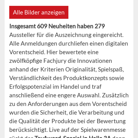
Alle Bilder anzeigen
Insgesamt 609 Neuheiten haben 279
Aussteller für die Auszeichnung eingereicht.
Alle Anmeldungen durchliefen einen digitalen
Vorentscheid. Hier bewertete eine
zwölfköpfige Fachjury die Innovationen
anhand der Kriterien Originalität, Spielspaß,
Verständlichkeit des Produktkonzepts sowie
Erfolgspotenzial im Handel und traf
anschließend eine engere Auswahl. Zusätzlich
zu den Anforderungen aus dem Vorentscheid
wurden die Sicherheit, die Verarbeitung und
die Qualität der Produkte bei der Bewertung
berücksichtigt. Live auf der Spielwarenmesse