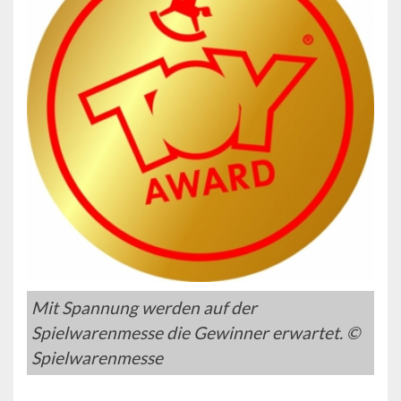
Mit Spannung werden auf der
Spielwarenmesse die Gewinner erwartet. ©
Spielwarenmesse