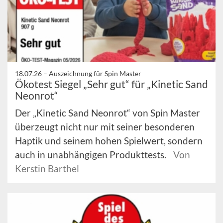
18.07.26 –
Auszeichnung für Spin Master
Ökotest Siegel „Sehr gut“ für „Kinetic Sand
Neonrot“
Der „Kinetic Sand Neonrot“ von Spin Master
überzeugt nicht nur mit seiner besonderen
Haptik und seinem hohen Spielwert, sondern
auch in unabhängigen Produkttests.
Von
Kerstin Barthel