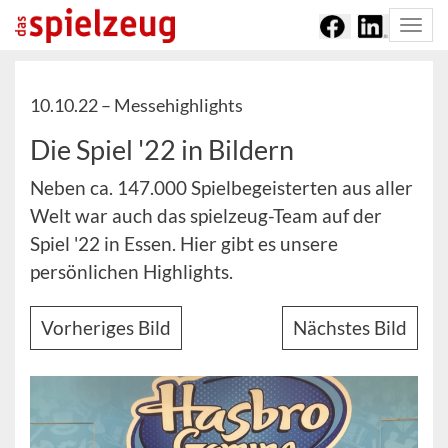
Togg
navi
10.10.22 –
Messehighlights
Die Spiel '22 in Bildern
Neben ca. 147.000 Spielbegeisterten aus aller
Welt war auch das spielzeug-Team auf der
Spiel '22 in Essen. Hier gibt es unsere
persönlichen Highlights.
Vorheriges Bild
Nächstes Bild