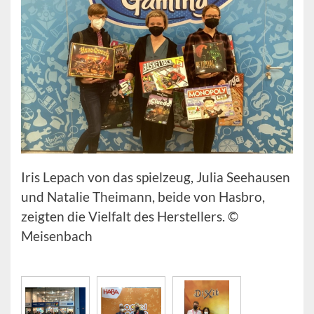
Iris Lepach von das spielzeug, Julia Seehausen
und Natalie Theimann, beide von Hasbro,
zeigten die Vielfalt des Herstellers. ©
Meisenbach