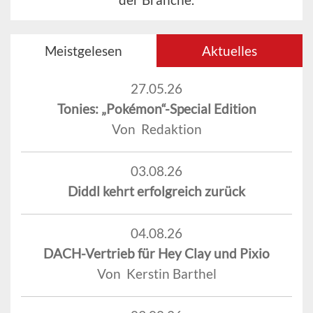
Meistgelesen
Aktuelles
27.05.26
Tonies: „Pokémon“-Special Edition
Von Redaktion
03.08.26
Diddl kehrt erfolgreich zurück
04.08.26
DACH-Vertrieb für Hey Clay und Pixio
Von Kerstin Barthel