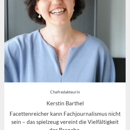
Chefredakteurin
Kerstin Barthel
Facettenreicher kann Fachjournalismus nicht
sein – das spielzeug vereint die Vielfältigkeit
der Branche.