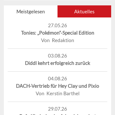
Meistgelesen
Aktuelles
27.05.26
Tonies: „Pokémon“-Special Edition
Von Redaktion
03.08.26
Diddl kehrt erfolgreich zurück
04.08.26
DACH-Vertrieb für Hey Clay und Pixio
Von Kerstin Barthel
29.07.26