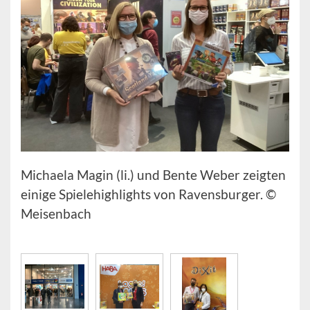
Michaela Magin (li.) und Bente Weber zeigten
einige Spielehighlights von Ravensburger. ©
Meisenbach