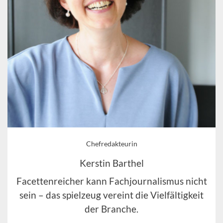
Chefredakteurin
Kerstin Barthel
Facettenreicher kann Fachjournalismus nicht
sein – das spielzeug vereint die Vielfältigkeit
der Branche.