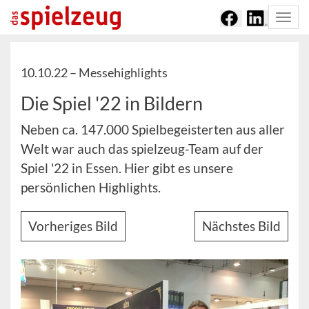
Togg
navi
10.10.22 –
Messehighlights
Die Spiel '22 in Bildern
Neben ca. 147.000 Spielbegeisterten aus aller
Welt war auch das spielzeug-Team auf der
Spiel '22 in Essen. Hier gibt es unsere
persönlichen Highlights.
Vorheriges Bild
Nächstes Bild